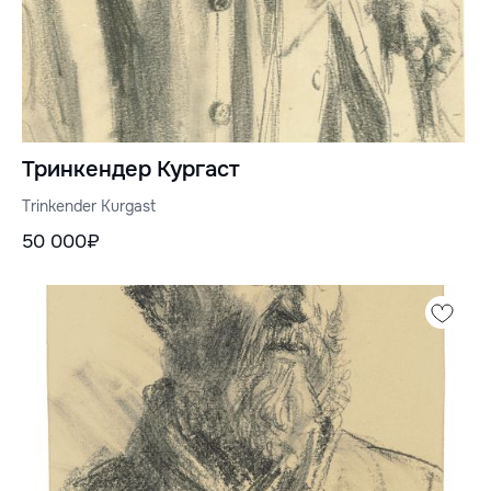
Тринкендер Кургаст
Trinkender Kurgast
50 000₽