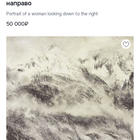
направо
Portrait of a woman looking down to the right
50 000₽