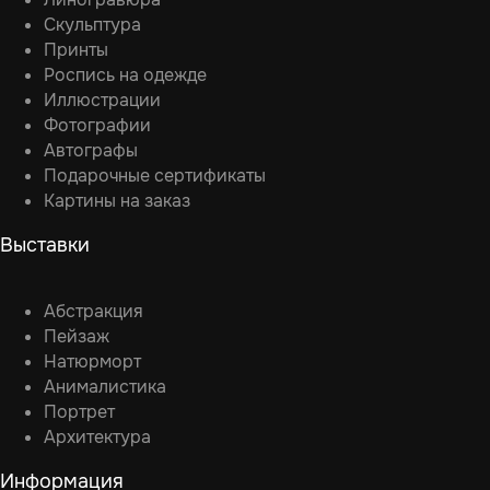
Скульптура
Принты
Роспись на одежде
Иллюстрации
Фотографии
Автографы
Подарочные сертификаты
Картины на заказ
Выставки
Абстракция
Пейзаж
Натюрморт
Анималистика
Портрет
Архитектура
Информация