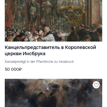
Канцельпредставитель в Королевской
церкви Инсбрука
Kanzelpredigt in der Pfarrkirche zu Innsbruck
50 000₽