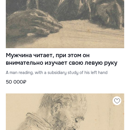
Мужчина читает, при этом он
внимательно изучает свою левую руку
A man reading, with a subsidiary study of his left hand
50 000₽