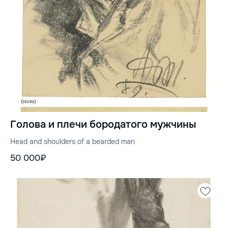
Голова и плечи бородатого мужчины
Head and shoulders of a bearded man
50 000₽