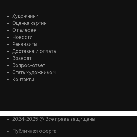
Художники
Оценка картин
О галерее
Новости
Реквизиты
Доставка и оплата
Возврат
Вопрос-ответ
Стать художником
Контакты
2024-2025 © Все права защищены.
Публичная оферта