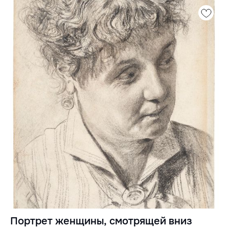
Портрет женщины, смотрящей вниз