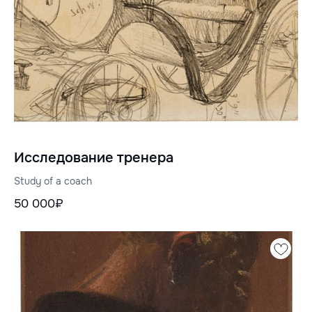
Исследование тренера
Study of a coach
50 000₽