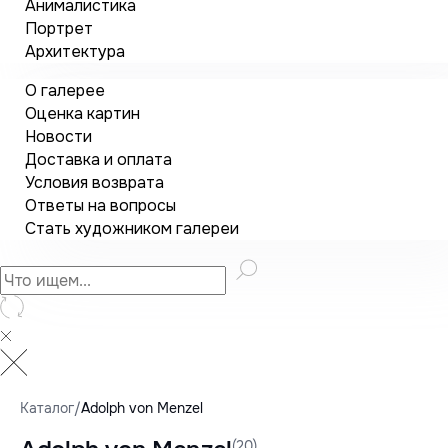
Анималистика
Портрет
Архитектура
О галерее
Оценка картин
Новости
Доставка и оплата
Условия возврата
Ответы на вопросы
Стать художником галереи
Каталог
/
Adolph von Menzel
(20)