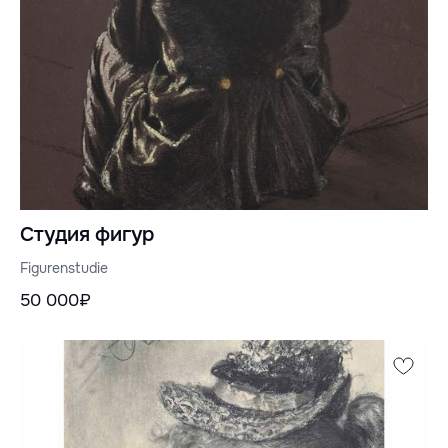
Студия фигур
Figurenstudie
50 000₽