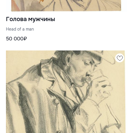
Голова мужчины
Head of a man
50 000₽