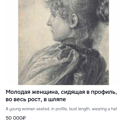
Молодая женщина, сидящая в профиль,
во весь рост, в шляпе
A young woman seated, in profile, bust length, wearing a hat
50 000₽