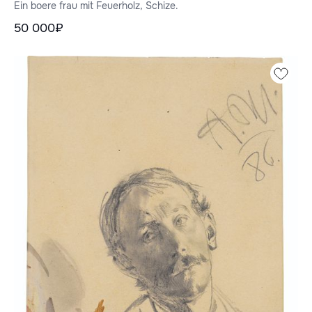
Ein boere frau mit Feuerholz, Schize.
50 000₽