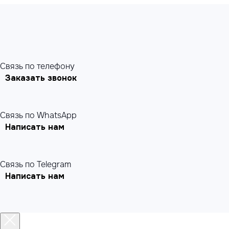
Cвязь по телефону
Заказать звонок
Связь по WhatsApp
Написать нам
Связь по Telegram
Написать нам