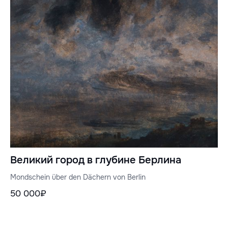
Великий город в глубине Берлина
Mondschein über den Dächern von Berlin
50 000₽