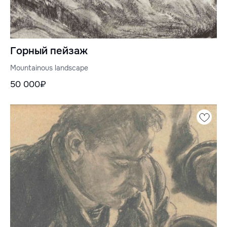
Горный пейзаж
Mountainous landscape
50 000₽