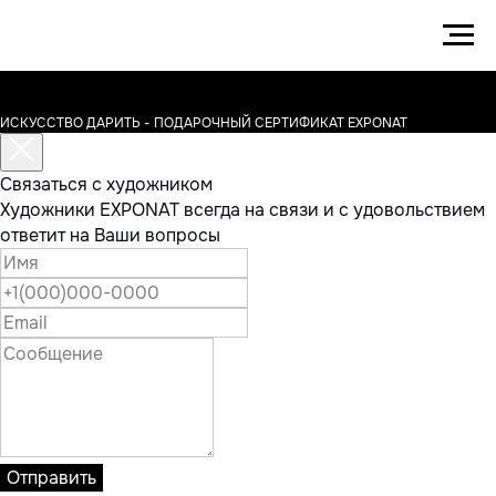
ИСКУССТВО ДАРИТЬ - ПОДАРОЧНЫЙ СЕРТИФИКАТ EXPONAT
Связаться с художником
Художники EXPONAT всегда на связи и с удовольствием
ответит на Ваши вопросы
Отправить