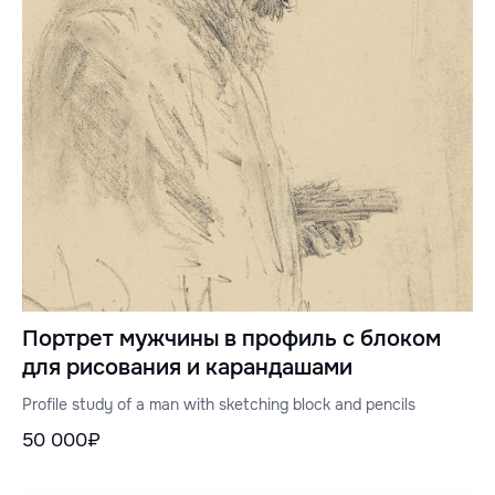
Портрет мужчины в профиль с блоком
для рисования и карандашами
Profile study of a man with sketching block and pencils
50 000₽