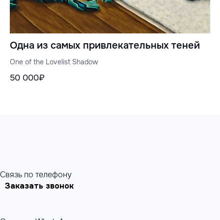
Одна из самых привлекательных теней
One of the Lovelist Shadow
50 000₽
Cвязь по телефону
Заказать звонок