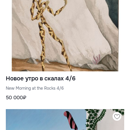
Новое утро в скалах 4/6
New Morning at the Rocks 4/6
50 000₽