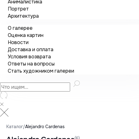
Анималистика
Портрет
Архитектура
О галерее
Оценка картин
Новости
Доставка и оплата
Условия возврата
Ответы на вопросы
Стать художником галереи
Каталог
/
Alejandro Cardenas
(6)