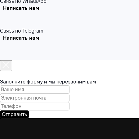
Связь по WhatsApp
Написать нам
Связь по Telegram
Написать нам
Заполните форму и мы перезвоним вам
Отправить