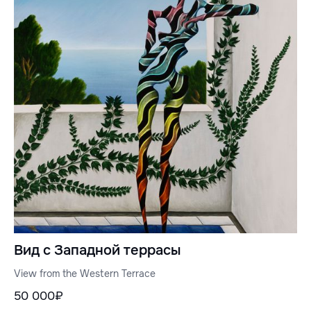
Вид с Западной террасы
View from the Western Terrace
50 000₽