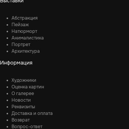
Выставки
Абстракция
Пейзаж
Натюрморт
Анималистика
Портрет
Архитектура
Информация
Художники
Оценка картин
О галерее
Новости
Реквизиты
Доставка и оплата
Возврат
Вопрос-ответ