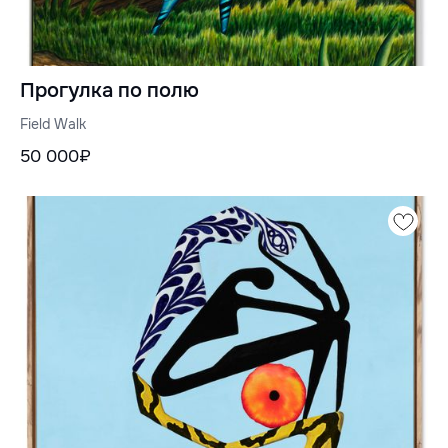
Прогулка по полю
Field Walk
50 000₽