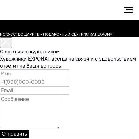
ИСКУССТВО ДАРИТЬ - ПОДАРОЧНЫЙ СЕРТИФИКАТ EXPONAT
Связаться с художником
Художники EXPONAT всегда на связи и с удовольствием
ответит на Ваши вопросы
Отправить