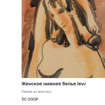
Женское нижнее белье levé
Femme au bras levé
50 000₽