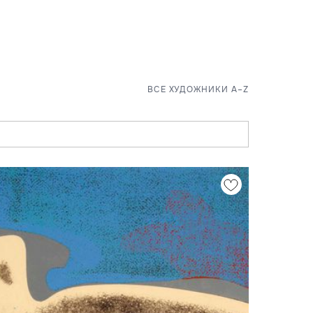
ВСЕ ХУДОЖНИКИ A–Z