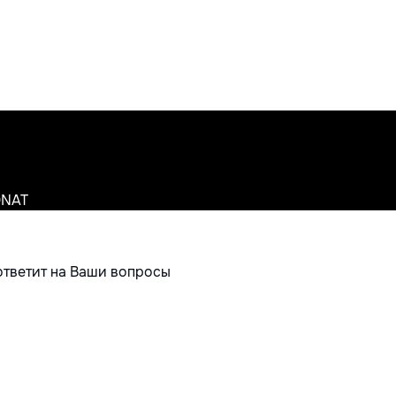
ONAT
ответит на Ваши вопросы