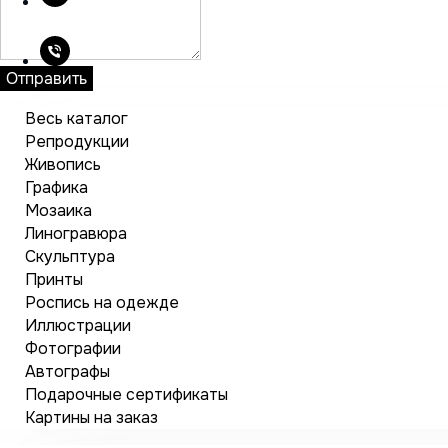
Отправить
Весь каталог
Репродукции
Живопись
Графика
Мозаика
Линогравюра
Скульптура
Принты
Роспись на одежде
Иллюстрации
Фотографии
Автографы
Подарочные сертификаты
Картины на заказ