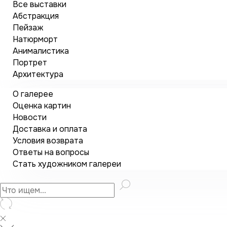
Все выставки
Абстракция
Пейзаж
Натюрморт
Анималистика
Портрет
Архитектура
О галерее
Оценка картин
Новости
Доставка и оплата
Условия возврата
Ответы на вопросы
Стать художником галереи