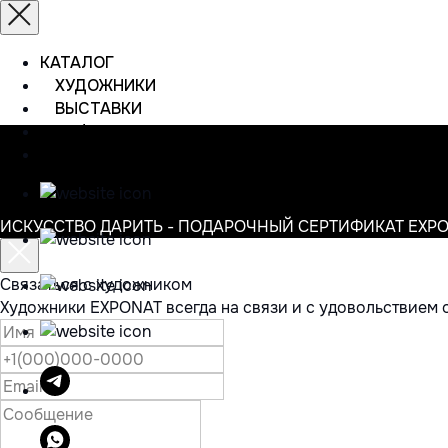
КАТАЛОГ
ХУДОЖНИКИ
ВЫСТАВКИ
ИНФОРМАЦИЯ
КОНТАКТЫ
ИСКУССТВО ДАРИТЬ - ПОДАРОЧНЫЙ СЕРТИФИКАТ EXP
Связаться с художником
Художники EXPONAT всегда на связи и с удовольствием 