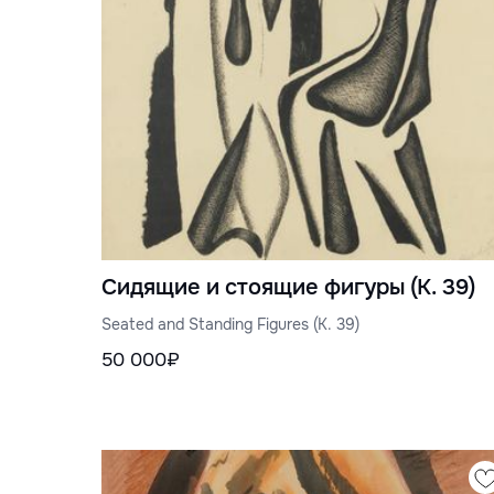
Сидящие и стоящие фигуры (К. 39)
Seated and Standing Figures (K. 39)
50 000₽