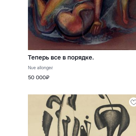
Теперь все в порядке.
Nue allongeé
50 000₽