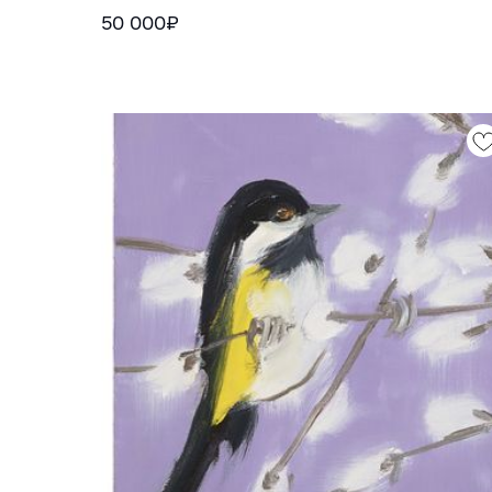
50 000₽