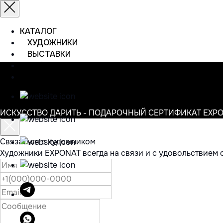
КАТАЛОГ
ХУДОЖНИКИ
ВЫСТАВКИ
ИНФОРМАЦИЯ
КОНТАКТЫ
ИСКУССТВО ДАРИТЬ - ПОДАРОЧНЫЙ СЕРТИФИКАТ EXP
Связаться с художником
Художники EXPONAT всегда на связи и с удовольствием 