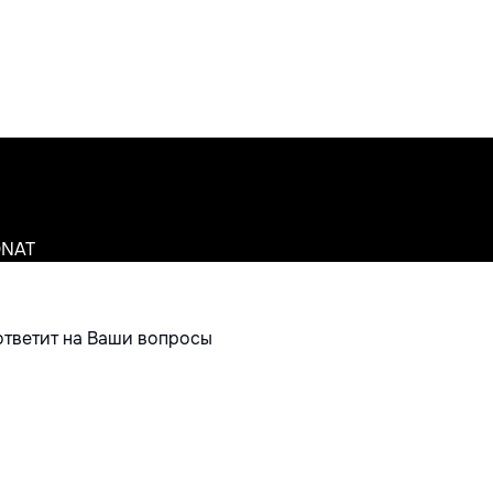
ONAT
ответит на Ваши вопросы