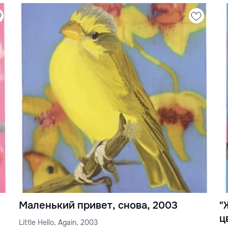
Маленький привет, снова, 2003
"
ц
Little Hello, Again, 2003