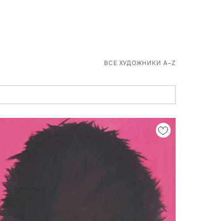
ВСЕ ХУДОЖНИКИ A–Z