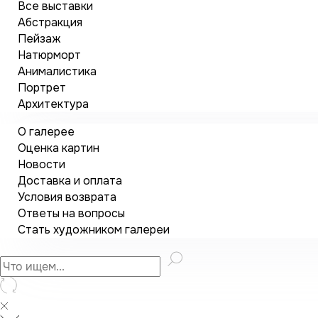
Все выставки
Абстракция
Пейзаж
Натюрморт
Анималистика
Портрет
Архитектура
О галерее
Оценка картин
Новости
Доставка и оплата
Условия возврата
Ответы на вопросы
Стать художником галереи