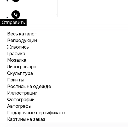
Отправить
Весь каталог
Репродукции
Живопись
Графика
Мозаика
Линогравюра
Скульптура
Принты
Роспись на одежде
Иллюстрации
Фотографии
Автографы
Подарочные сертификаты
Картины на заказ