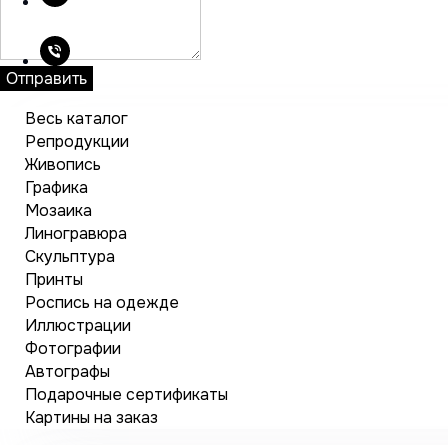
Отправить
Весь каталог
Репродукции
Живопись
Графика
Мозаика
Линогравюра
Скульптура
Принты
Роспись на одежде
Иллюстрации
Фотографии
Автографы
Подарочные сертификаты
Картины на заказ