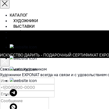
КАТАЛОГ
ХУДОЖНИКИ
ВЫСТАВКИ
ИНФОРМАЦИЯ
КОНТАКТЫ
ИСКУССТВО ДАРИТЬ - ПОДАРОЧНЫЙ СЕРТИФИКАТ EXP
Связаться с художником
Художники EXPONAT всегда на связи и с удовольствием 