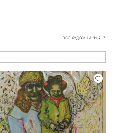
ВСЕ ХУДОЖНИКИ A–Z