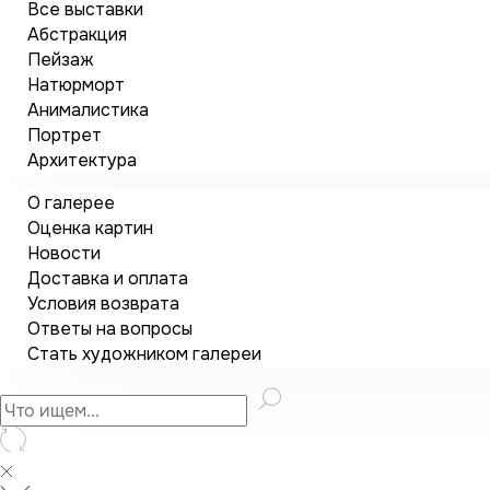
Все выставки
Абстракция
Пейзаж
Натюрморт
Анималистика
Портрет
Архитектура
О галерее
Оценка картин
Новости
Доставка и оплата
Условия возврата
Ответы на вопросы
Стать художником галереи