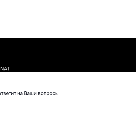
ONAT
ответит на Ваши вопросы