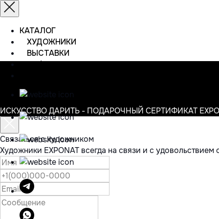
КАТАЛОГ
ХУДОЖНИКИ
ВЫСТАВКИ
ИНФОРМАЦИЯ
КОНТАКТЫ
ИСКУССТВО ДАРИТЬ - ПОДАРОЧНЫЙ СЕРТИФИКАТ EXP
Связаться с художником
Художники EXPONAT всегда на связи и с удовольствием 