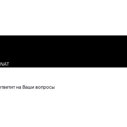
ONAT
ответит на Ваши вопросы