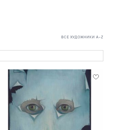
ВСЕ ХУДОЖНИКИ A–Z