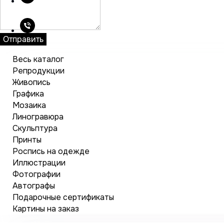
Отправить
Весь каталог
Репродукции
Живопись
Графика
Мозаика
Линогравюра
Скульптура
Принты
Роспись на одежде
Иллюстрации
Фотографии
Автографы
Подарочные сертификаты
Картины на заказ