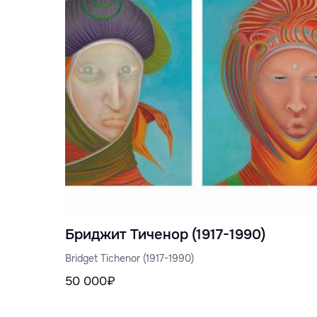
Бриджит Тиченор (1917-1990)
Bridget Tichenor (1917-1990)
50 000₽