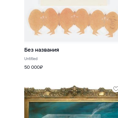
Без названия
Untitled
50 000₽