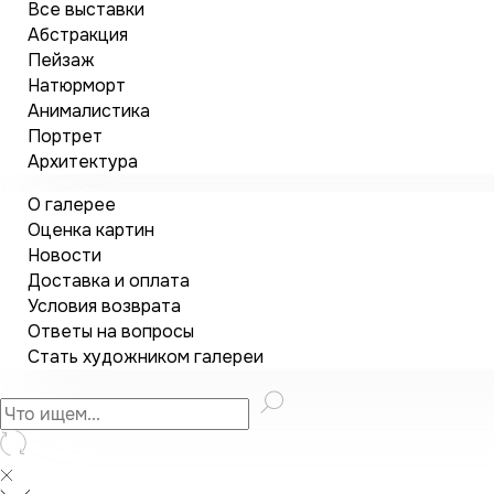
Все выставки
Абстракция
Пейзаж
Натюрморт
Анималистика
Портрет
Архитектура
О галерее
Оценка картин
Новости
Доставка и оплата
Условия возврата
Ответы на вопросы
Стать художником галереи