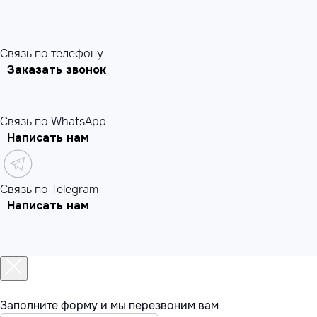
Cвязь по телефону
Заказать звонок
Связь по WhatsApp
Написать нам
Связь по Telegram
Написать нам
Заполните форму и мы перезвоним вам