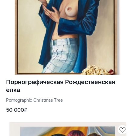
Порнографическая Рождественская
елка
Pornographic Christmas Tree
50 000₽