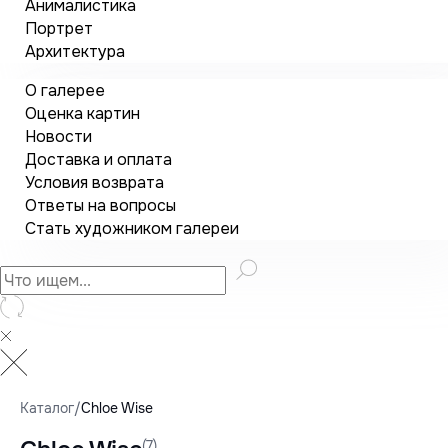
Анималистика
Портрет
Архитектура
О галерее
Оценка картин
Новости
Доставка и оплата
Условия возврата
Ответы на вопросы
Стать художником галереи
Каталог
/
Chloe Wise
(7)