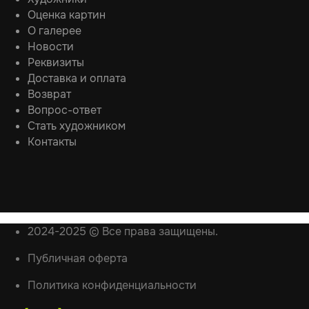
Оценка картин
О галерее
Новости
Реквизиты
Доставка и оплата
Возврат
Вопрос-ответ
Стать художником
Контакты
2024-2025 © Все права защищены.
Публичная оферта
Политика конфиденциальности