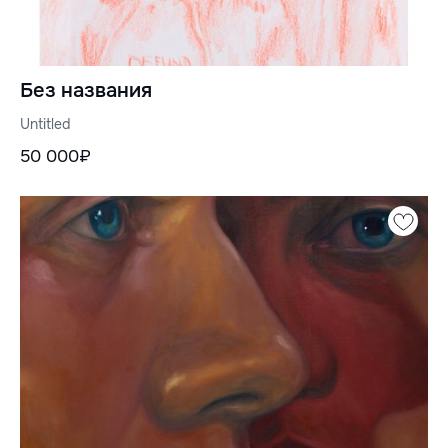
Без названия
Untitled
50 000₽