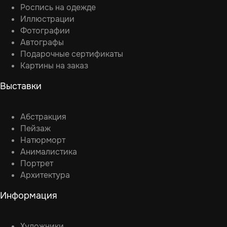
Роспись на одежде
Иллюстрации
Фотографии
Автографы
Подарочные сертификаты
Картины на заказ
Выставки
Абстракция
Пейзаж
Натюрморт
Анималистика
Портрет
Архитектура
Информация
Художники