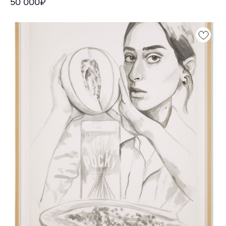
50 000₽