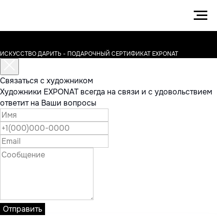
ИСКУССТВО ДАРИТЬ - ПОДАРОЧНЫЙ СЕРТИФИКАТ EXPONAT
Связаться с художником
Художники EXPONAT всегда на связи и с удовольствием
ответит на Ваши вопросы
Отправить