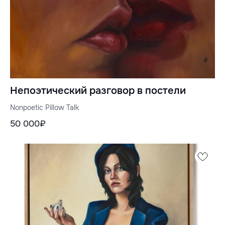
Непоэтический разговор в постели
Nonpoetic Pillow Talk
50 000₽