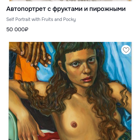
Автопортрет с фруктами и пирожными
Self Portrait with Fruits and Pocky
50 000₽