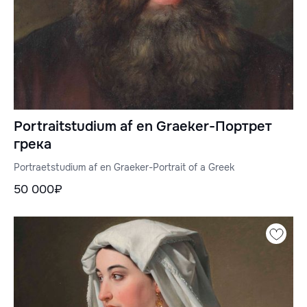
Portraitstudium af en Graeker-Портрет
грека
Portraetstudium af en Graeker-Portrait of a Greek
50 000₽