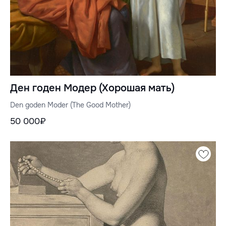
Ден годен Модер (Хорошая мать)
Den goden Moder (The Good Mother)
50 000₽