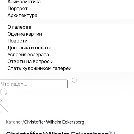
Анималистика
Портрет
Архитектура
О галерее
Оценка картин
Новости
Доставка и оплата
Условия возврата
Ответы на вопросы
Стать художником галереи
Каталог
/
Christoffer Wilhelm Eckersberg
(15)