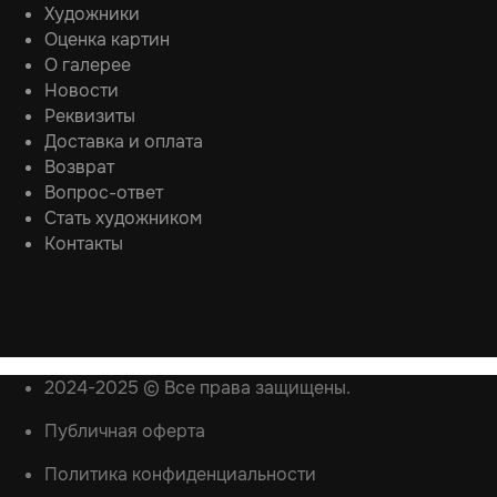
Художники
Оценка картин
О галерее
Новости
Реквизиты
Доставка и оплата
Возврат
Вопрос-ответ
Стать художником
Контакты
2024-2025 © Все права защищены.
Публичная оферта
Политика конфиденциальности