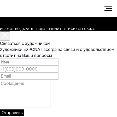
ИСКУССТВО ДАРИТЬ - ПОДАРОЧНЫЙ СЕРТИФИКАТ EXPONAT
Связаться с художником
Художники EXPONAT всегда на связи и с удовольствием
ответит на Ваши вопросы
Отправить