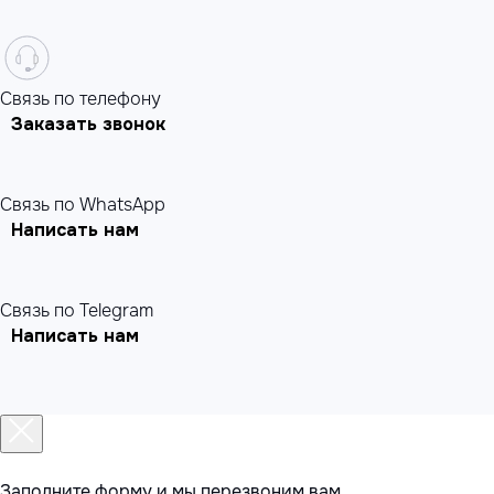
Cвязь по телефону
Заказать звонок
Связь по WhatsApp
Написать нам
Связь по Telegram
Написать нам
Заполните форму и мы перезвоним вам