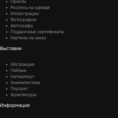
Принты
Роспись на одежде
Иллюстрации
Фотографии
Автографы
Подарочные сертификаты
Картины на заказ
Выставки
Абстракция
Пейзаж
Натюрморт
Анималистика
Портрет
Архитектура
Информация