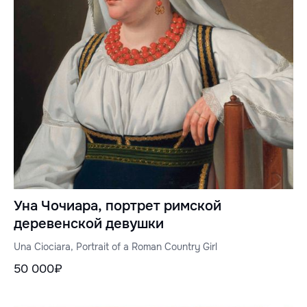
Уна Чочиара, портрет римской
деревенской девушки
Una Ciociara, Portrait of a Roman Country Girl
50 000₽