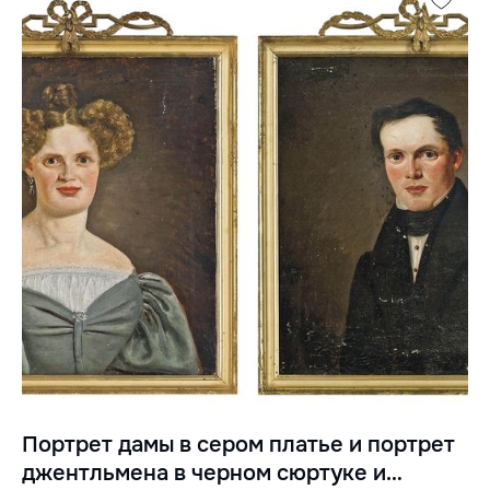
Портрет дамы в сером платье и портрет
джентльмена в черном сюртуке и