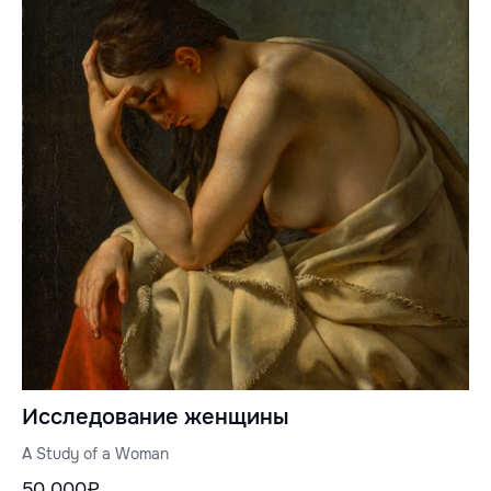
Исследование женщины
A Study of a Woman
50 000₽