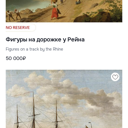
Фигуры на дорожке у Рейна
Figures on a track by the Rhine
50 000₽