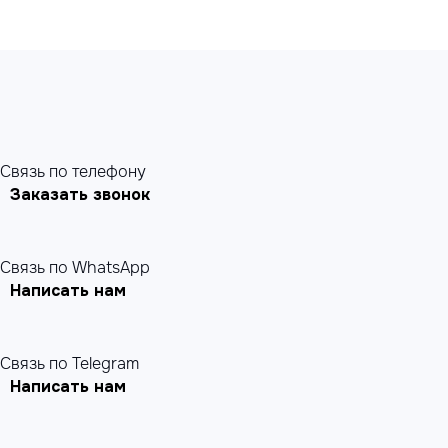
Cвязь по телефону
Заказать звонок
Связь по WhatsApp
Написать нам
Связь по Telegram
Написать нам