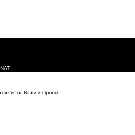
ONAT
ответит на Ваши вопросы