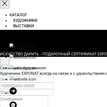
КАТАЛОГ
ХУДОЖНИКИ
ВЫСТАВКИ
ИНФОРМАЦИЯ
КОНТАКТЫ
ИСКУССТВО ДАРИТЬ - ПОДАРОЧНЫЙ СЕРТИФИКАТ EXP
Связаться с художником
Художники EXPONAT всегда на связи и с удовольствием 