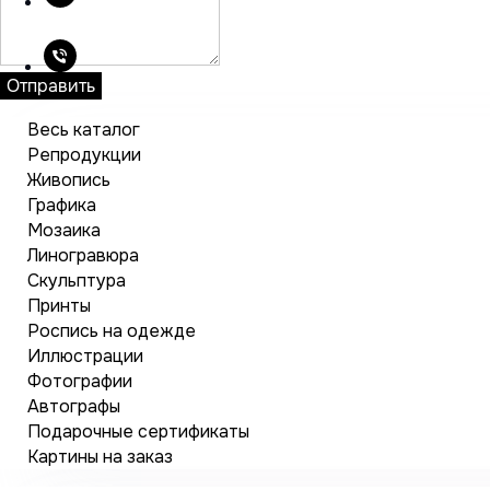
Отправить
Весь каталог
Репродукции
Живопись
Графика
Мозаика
Линогравюра
Скульптура
Принты
Роспись на одежде
Иллюстрации
Фотографии
Автографы
Подарочные сертификаты
Картины на заказ