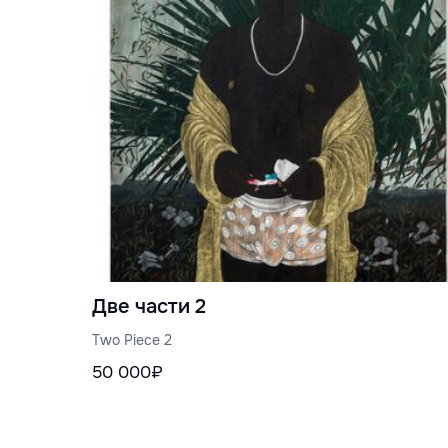
Две части 2
Two Piece 2
50 000₽