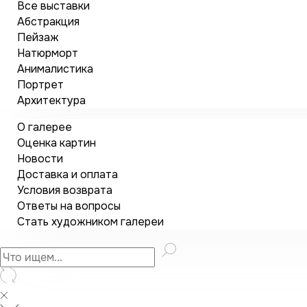
Все выставки
Абстракция
Пейзаж
Натюрморт
Анималистика
Портрет
Архитектура
О галерее
Оценка картин
Новости
Доставка и оплата
Условия возврата
Ответы на вопросы
Стать художником галереи