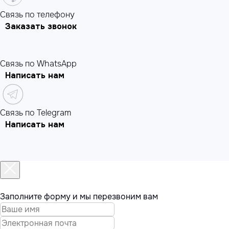
Cвязь по телефону
Заказать звонок
Связь по WhatsApp
Написать нам
Связь по Telegram
Написать нам
Заполните форму и мы перезвоним вам