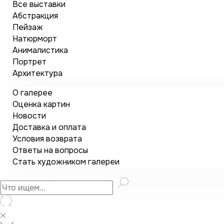
Все выставки
Абстракция
Пейзаж
Натюрморт
Анималистика
Портрет
Архитектура
О галерее
Оценка картин
Новости
Доставка и оплата
Условия возврата
Ответы на вопросы
Стать художником галереи