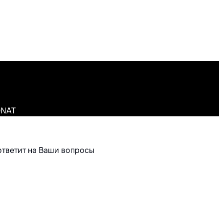
ONAT
ответит на Ваши вопросы