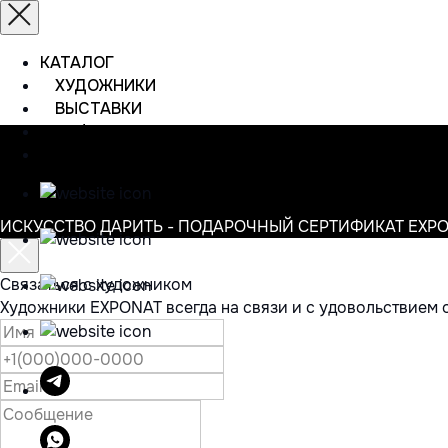
КАТАЛОГ
ХУДОЖНИКИ
ВЫСТАВКИ
ИНФОРМАЦИЯ
КОНТАКТЫ
ИСКУССТВО ДАРИТЬ - ПОДАРОЧНЫЙ СЕРТИФИКАТ EXP
Связаться с художником
Художники EXPONAT всегда на связи и с удовольствием 