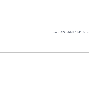
ВСЕ ХУДОЖНИКИ A–Z