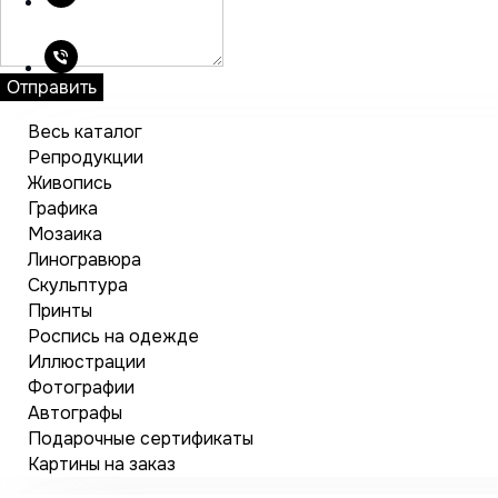
Отправить
Весь каталог
Репродукции
Живопись
Графика
Мозаика
Линогравюра
Скульптура
Принты
Роспись на одежде
Иллюстрации
Фотографии
Автографы
Подарочные сертификаты
Картины на заказ