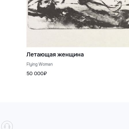
Летающая женщина
Flying Woman
50 000₽