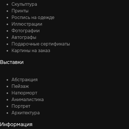
Скульптура
Принты
Роспись на одежде
Иллюстрации
Фотографии
Автографы
Подарочные сертификаты
Картины на заказ
Выставки
Абстракция
Пейзаж
Натюрморт
Анималистика
Портрет
Архитектура
Информация