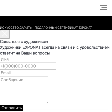
ИСКУССТВО ДАРИТЬ - ПОДАРОЧНЫЙ СЕРТИФИКАТ EXPONAT
Связаться с художником
Художники EXPONAT всегда на связи и с удовольствием
ответит на Ваши вопросы
Отправить