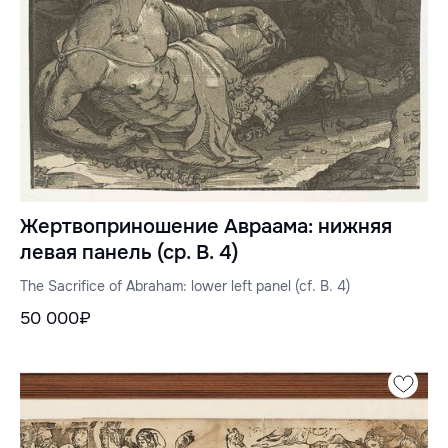
Жертвоприношение Авраама: нижняя
левая панель (ср. В. 4)
The Sacrifice of Abraham: lower left panel (cf. B. 4)
50 000₽