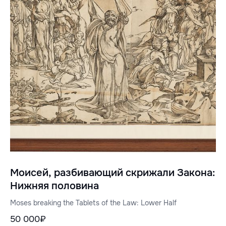
Моисей, разбивающий скрижали Закона:
Нижняя половина
Moses breaking the Tablets of the Law: Lower Half
50 000₽