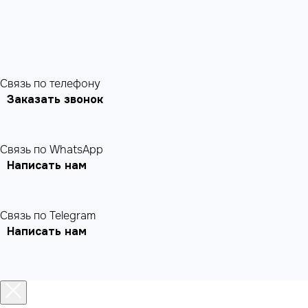
Cвязь по телефону
Заказать звонок
Связь по WhatsApp
Написать нам
Связь по Telegram
Написать нам