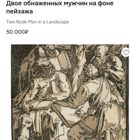
Двое обнаженных мужчин на фоне
пейзажа
Two Nude Men in a Landscape
50 000₽