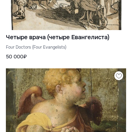
Четыре врача (четыре Евангелиста)
Four Doctors (Four Evangelists)
50 000₽