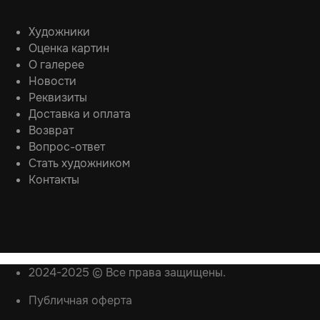
Художники
Оценка картин
О галерее
Новости
Реквизиты
Доставка и оплата
Возврат
Вопрос-ответ
Стать художником
Контакты
2024-2025 © Все права защищены.
Публичная оферта