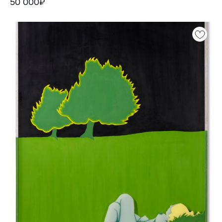
50 000₽