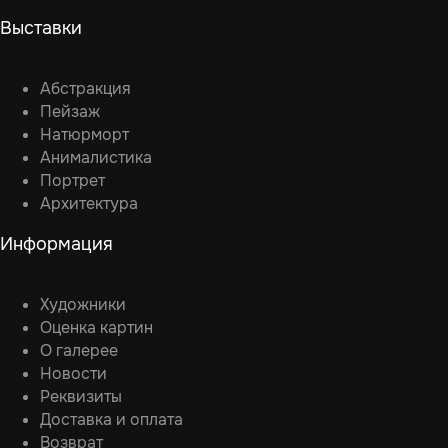
Выставки
Абстракция
Пейзаж
Натюрморт
Анималистика
Портрет
Архитектура
Информация
Художники
Оценка картин
О галерее
Новости
Реквизиты
Доставка и оплата
Возврат