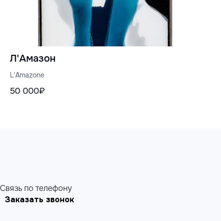
Л'Амазон
L'Amazone
50 000₽
Cвязь по телефону
Заказать звонок