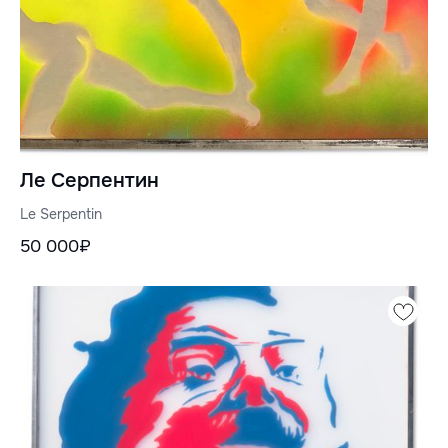
Ле Серпентин
Le Serpentin
50 000₽