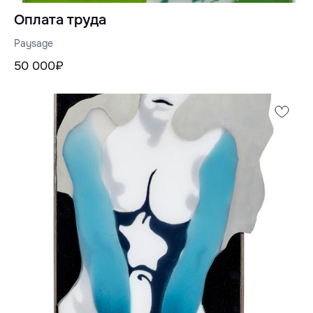
Оплата труда
Paysage
50 000₽