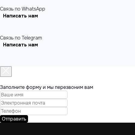
Связь по WhatsApp
Написать нам
Связь по Telegram
Написать нам
Заполните форму и мы перезвоним вам
Отправить