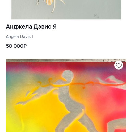
Анджела Дэвис Я
Angela Davis I
50 000₽