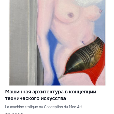
Машинная архитектура в концепции
технического искусства
La machine érotique ou Conception du Mec Art