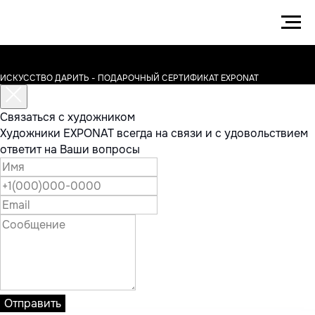
ИСКУССТВО ДАРИТЬ - ПОДАРОЧНЫЙ СЕРТИФИКАТ EXPONAT
Связаться с художником
Художники EXPONAT всегда на связи и с удовольствием
ответит на Ваши вопросы
Отправить