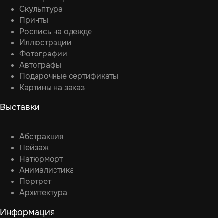
Скульптура
Принты
Роспись на одежде
Иллюстрации
Фотографии
Автографы
Подарочные сертификаты
Картины на заказ
Выставки
Абстракция
Пейзаж
Натюрморт
Анималистика
Портрет
Архитектура
Информация