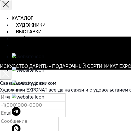
КАТАЛОГ
ХУДОЖНИКИ
ВЫСТАВКИ
ИНФОРМАЦИЯ
КОНТАКТЫ
ИСКУССТВО ДАРИТЬ - ПОДАРОЧНЫЙ СЕРТИФИКАТ EXP
Связаться с художником
Художники EXPONAT всегда на связи и с удовольствием 