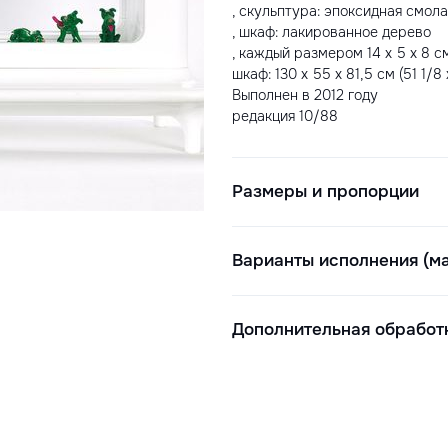
, скульптура: эпоксидная смола
, шкаф: лакированное дерево
, каждый размером 14 x 5 x 8 см 
шкаф: 130 x 55 x 81,5 см (51 1/8
Выполнен в 2012 году
редакция 10/88
Размеры и пропорции
Варианты исполнения (ма
Дополнительная обработ