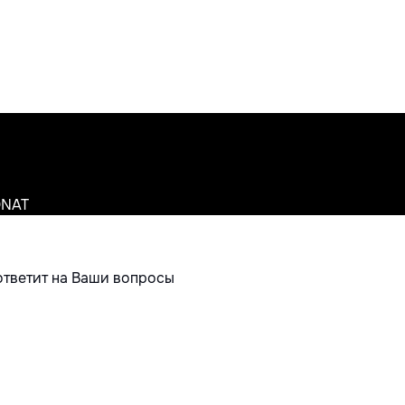
ONAT
ответит на Ваши вопросы