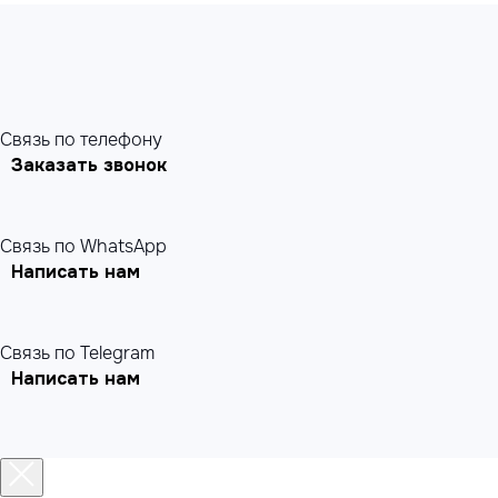
Cвязь по телефону
Заказать звонок
Связь по WhatsApp
Написать нам
Связь по Telegram
Написать нам