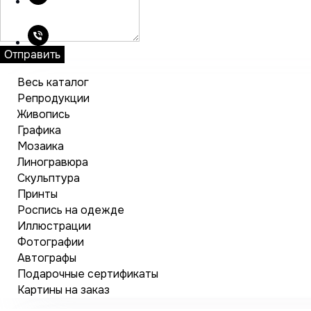
Отправить
Весь каталог
Репродукции
Живопись
Графика
Мозаика
Линогравюра
Скульптура
Принты
Роспись на одежде
Иллюстрации
Фотографии
Автографы
Подарочные сертификаты
Картины на заказ