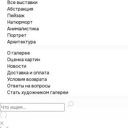
Все выставки
Абстракция
Пейзаж
Натюрморт
Анималистика
Портрет
Архитектура
О галерее
Оценка картин
Новости
Доставка и оплата
Условия возврата
Ответы на вопросы
Стать художником галереи