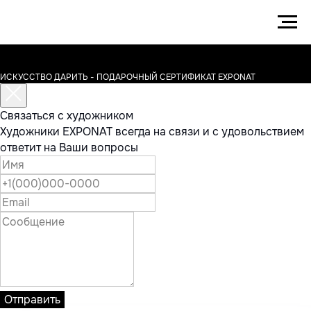
ИСКУССТВО ДАРИТЬ - ПОДАРОЧНЫЙ СЕРТИФИКАТ EXPONAT
Связаться с художником
Художники EXPONAT всегда на связи и с удовольствием
ответит на Ваши вопросы
Отправить