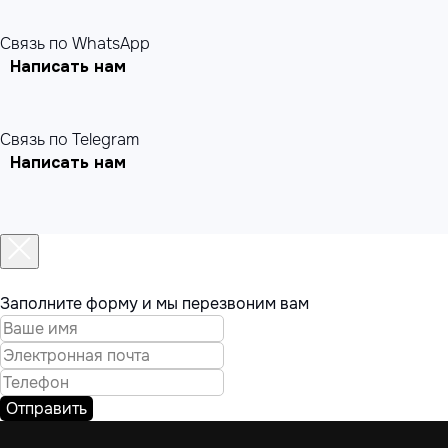
Связь по WhatsApp
Написать нам
Связь по Telegram
Написать нам
Заполните форму и мы перезвоним вам
Отправить