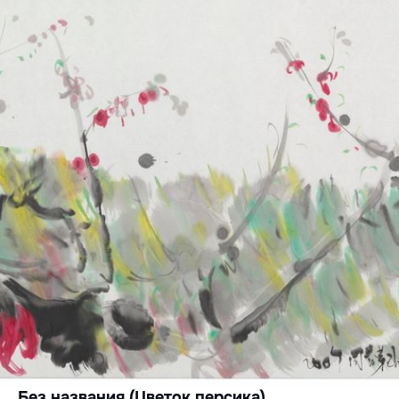
Без названия (Цветок персика)