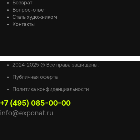
Возврат
Вопрос-ответ
Стать художником
Контакты
2024-2025 © Все права защищены.
Публичная оферта
Политика конфиденциальности
+7 (495) 085-00-00
info@exponat.ru