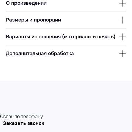
О произведении
Размеры и пропорции
Варианты исполнения (материалы и печать)
Дополнительная обработка
Cвязь по телефону
Заказать звонок