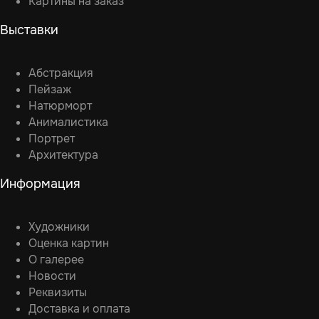
Картины на заказ
Выставки
Абстракция
Пейзаж
Натюрморт
Анималистика
Портрет
Архитектура
Информация
Художники
Оценка картин
О галерее
Новости
Реквизиты
Доставка и оплата