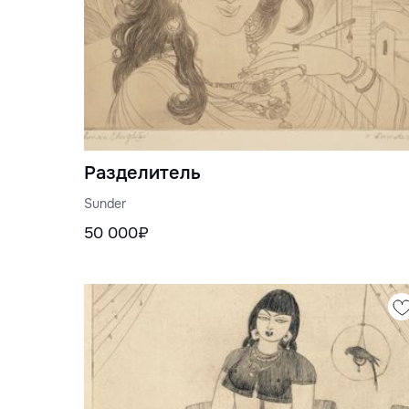
Разделитель
Sunder
50 000₽