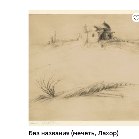
Без названия (мечеть, Лахор)