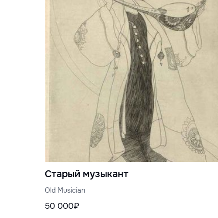
Старый музыкант
Old Musician
50 000₽