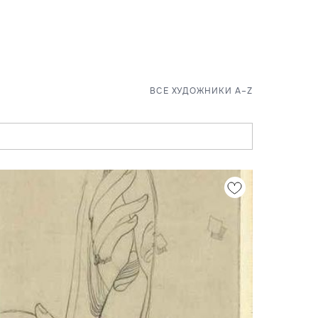
ВСЕ ХУДОЖНИКИ A–Z