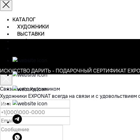
КАТАЛОГ
ХУДОЖНИКИ
ВЫСТАВКИ
ИНФОРМАЦИЯ
КОНТАКТЫ
ИСКУССТВО ДАРИТЬ - ПОДАРОЧНЫЙ СЕРТИФИКАТ EXP
Связаться с художником
Художники EXPONAT всегда на связи и с удовольствием 