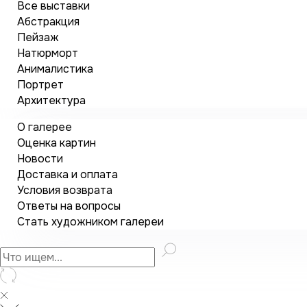
Все выставки
Абстракция
Пейзаж
Натюрморт
Анималистика
Портрет
Архитектура
О галерее
Оценка картин
Новости
Доставка и оплата
Условия возврата
Ответы на вопросы
Стать художником галереи