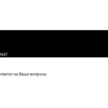
ONAT
ответит на Ваши вопросы