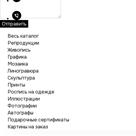
Отправить
Весь каталог
Репродукции
Живопись
Графика
Мозаика
Линогравюра
Скульптура
Принты
Роспись на одежде
Иллюстрации
Фотографии
Автографы
Подарочные сертификаты
Картины на заказ