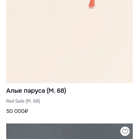
Алые паруса (М. 68)
Red Sails (M. 68)
50 000₽