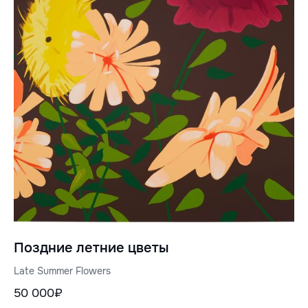
Поздние летние цветы
Late Summer Flowers
50 000₽