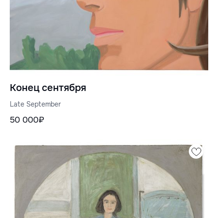
Конец сентября
Late September
50 000₽