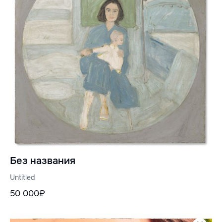
Без названия
Untitled
50 000₽