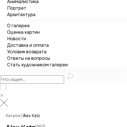
Анималистика
Портрет
Архитектура
О галерее
Оценка картин
Новости
Доставка и оплата
Условия возврата
Ответы на вопросы
Стать художником галереи
Каталог
/
Alex Katz
(460)