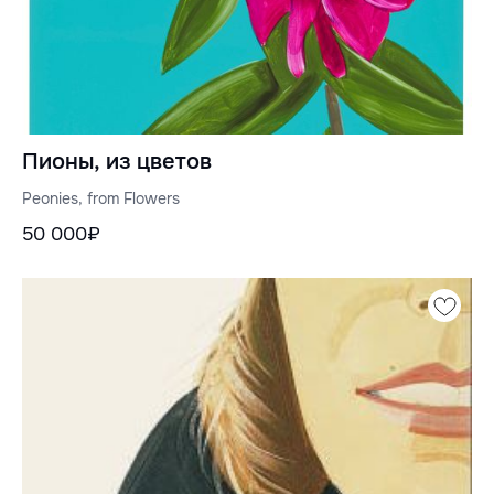
Пионы, из цветов
Peonies, from Flowers
50 000₽