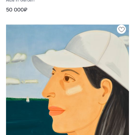
50 000₽