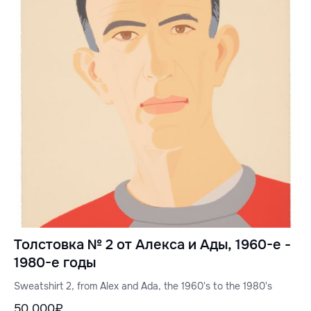
Толстовка № 2 от Алекса и Ады, 1960-е -
1980-е годы
Sweatshirt 2, from Alex and Ada, the 1960's to the 1980's
50 000₽