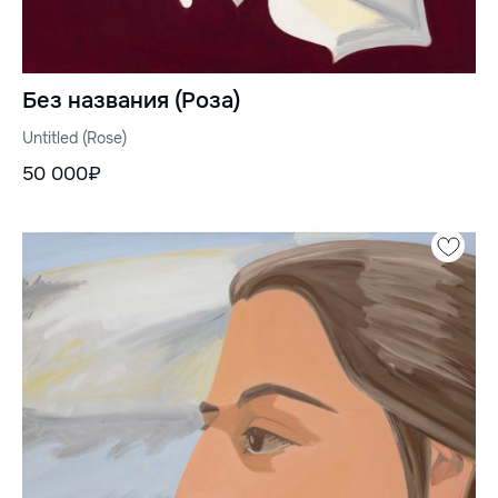
Без названия (Роза)
Untitled (Rose)
50 000₽