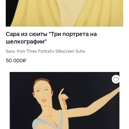
Сара из сюиты "Три портрета на
шелкографии"
Sara, from Three Portraits Silkscreen Suite
50 000₽