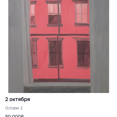
2 октября
October 2
50 000₽