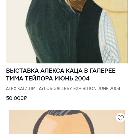
ВЫСТАВКА АЛЕКСА КАЦА В ГАЛЕРЕЕ
ТИМА ТЕЙЛОРА ИЮНЬ 2004
ALEX KATZ TIM TAYLOR GALLERY EXHIBITION JUNE 2004
50 000₽