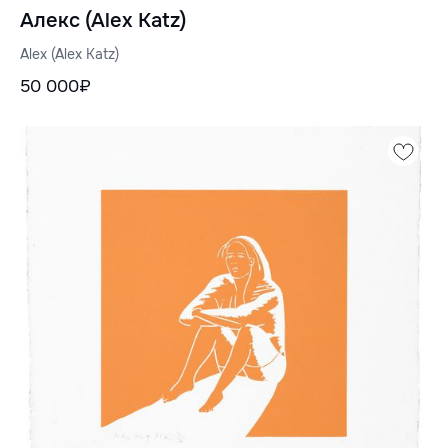
Алекс (Alex Katz)
Alex (Alex Katz)
50 000₽