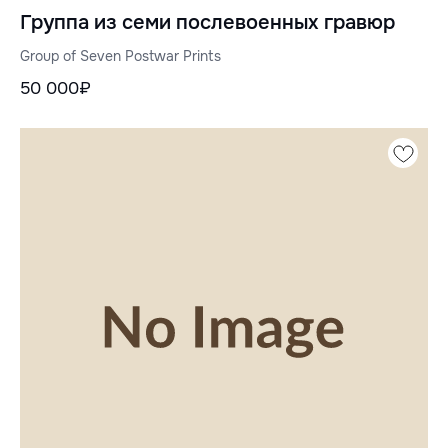
Группа из семи послевоенных гравюр
Group of Seven Postwar Prints
50 000₽