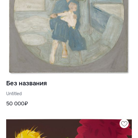
Без названия
Untitled
50 000₽