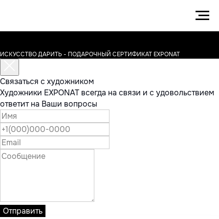
ИСКУССТВО ДАРИТЬ - ПОДАРОЧНЫЙ СЕРТИФИКАТ EXPONAT
Связаться с художником
Художники EXPONAT всегда на связи и с удовольствием
ответит на Ваши вопросы
Отправить