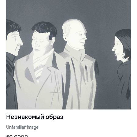
Незнакомый образ
Unfamiliar image