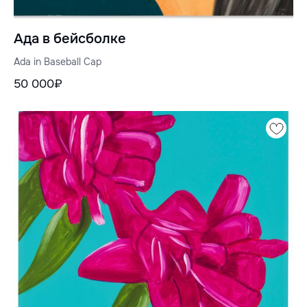
Ада в бейсболке
Ada in Baseball Cap
50 000₽