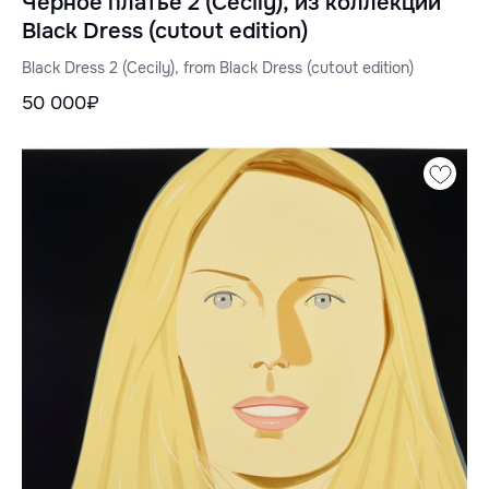
Черное платье 2 (Cecily), из коллекции
Black Dress (cutout edition)
Black Dress 2 (Cecily), from Black Dress (cutout edition)
50 000₽