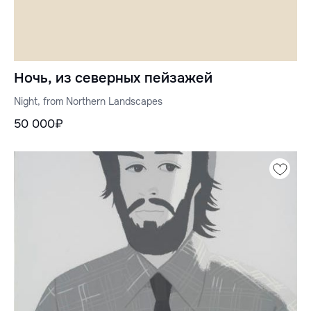
Ночь, из северных пейзажей
Night, from Northern Landscapes
50 000₽