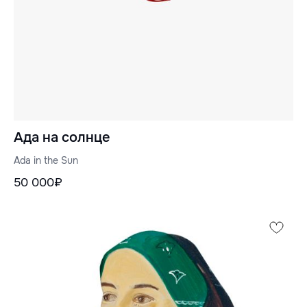
Ада на солнце
Ada in the Sun
50 000₽