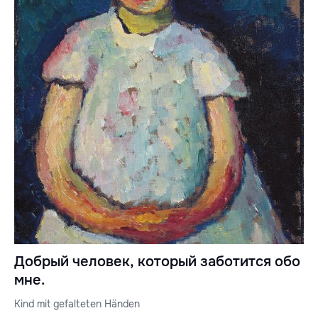
Добрый человек, который заботится обо
мне.
Kind mit gefalteten Händen