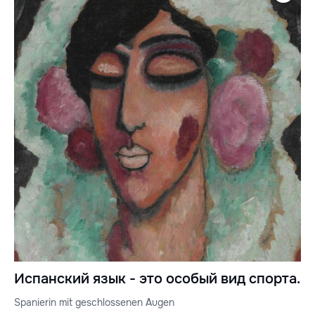
Испанский язык - это особый вид спорта.
Spanierin mit geschlossenen Augen