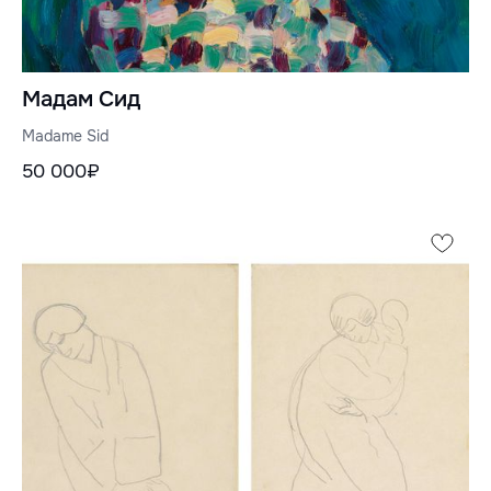
Мадам Сид
Madame Sid
50 000₽