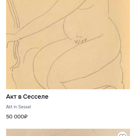
Акт в Сесселе
Akt in Sessel
50 000₽