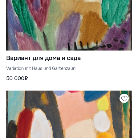
Вариант для дома и сада
Variation mit Haus und Gartenzaun
50 000₽