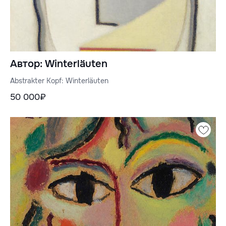
Автор: Winterläuten
Abstrakter Kopf: Winterläuten
50 000₽