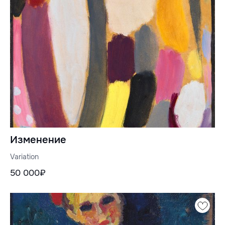
Изменение
Variation
50 000₽