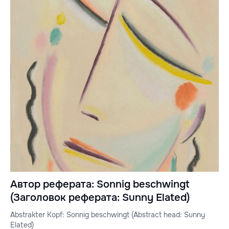
Автор реферата: Sonnig beschwingt
(Заголовок реферата: Sunny Elated)
Abstrakter Kopf: Sonnig beschwingt (Abstract head: Sunny
Elated)