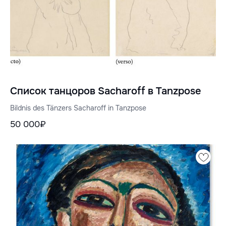
Список танцоров Sacharoff в Tanzpose
Bildnis des Tänzers Sacharoff in Tanzpose
50 000₽