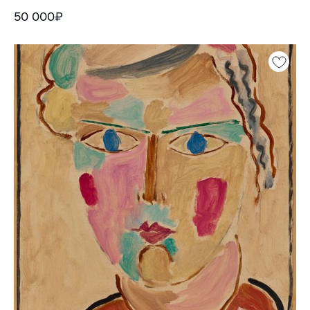
50 000₽