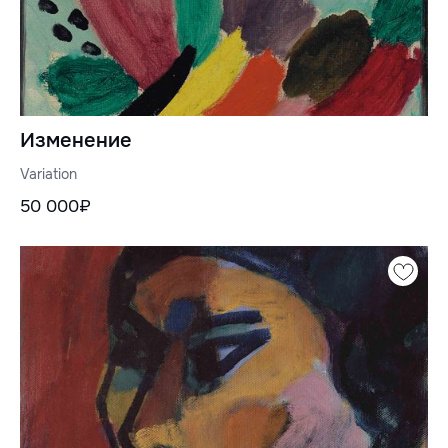
Изменение
Variation
50 000₽