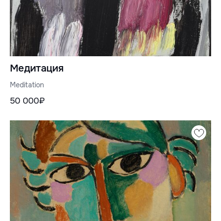
Медитация
Meditation
50 000₽