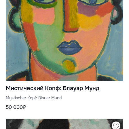
Мистический Копф: Блауэр Мунд
Mystischer Kopf: Blauer Mund
50 000₽