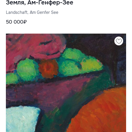
Земля, Ам-Генфер-Зее
Landschaft, Am Genfer See
50 000₽