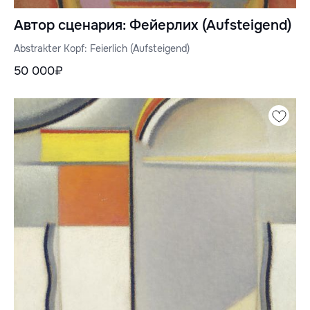
Автор сценария: Фейерлих (Aufsteigend)
Abstrakter Kopf: Feierlich (Aufsteigend)
50 000₽