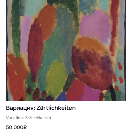
Вариация: Zärtlichkeiten
Variation: Zärtlichkeiten
50 000₽