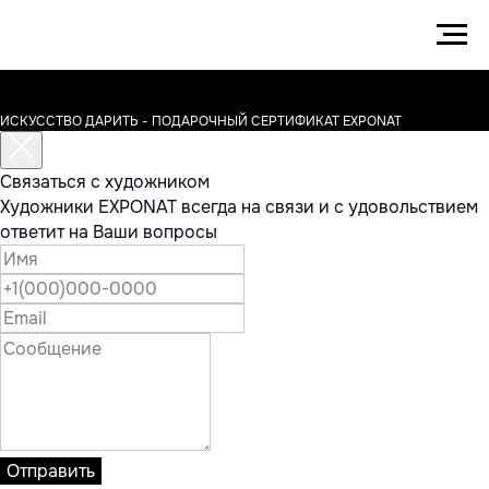
ИСКУССТВО ДАРИТЬ - ПОДАРОЧНЫЙ СЕРТИФИКАТ EXPONAT
Связаться с художником
Художники EXPONAT всегда на связи и с удовольствием
ответит на Ваши вопросы
Отправить