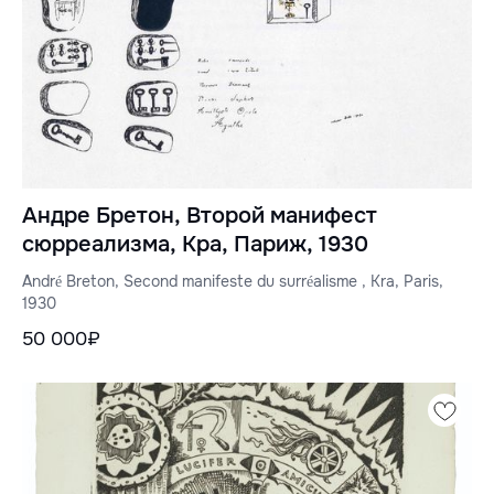
Андре Бретон, Второй манифест
сюрреализма, Кра, Париж, 1930
André Breton, Second manifeste du surréalisme , Kra, Paris,
1930
50 000₽