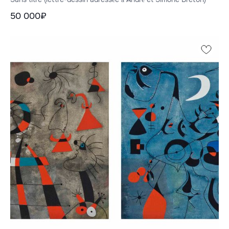
50 000₽