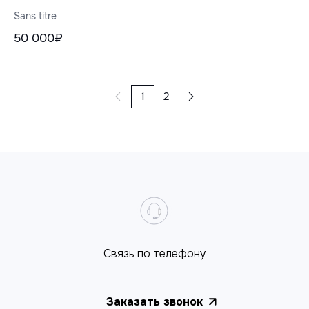
Sans titre
50 000₽
1
2
Cвязь по телефону
Заказать звонок