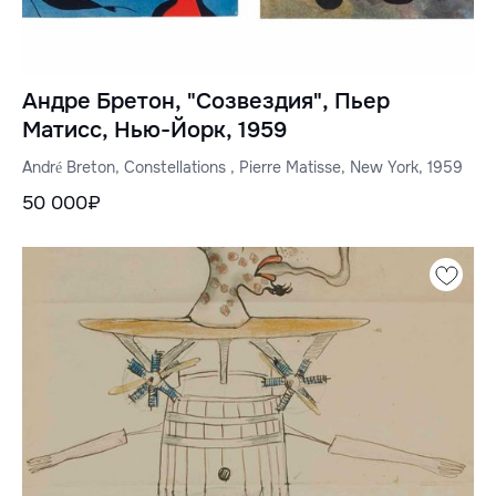
Андре Бретон, "Созвездия", Пьер
Матисс, Нью-Йорк, 1959
André Breton, Constellations , Pierre Matisse, New York, 1959
50 000₽