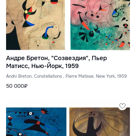
Андре Бретон, "Созвездия", Пьер
Матисс, Нью-Йорк, 1959
André Breton, Constellations , Pierre Matisse, New York, 1959
50 000₽