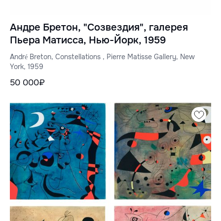
Андре Бретон, "Созвездия", галерея
Пьера Матисса, Нью-Йорк, 1959
André Breton, Constellations , Pierre Matisse Gallery, New
York, 1959
50 000₽