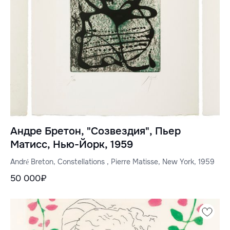
Андре Бретон, "Созвездия", Пьер
Матисс, Нью-Йорк, 1959
André Breton, Constellations , Pierre Matisse, New York, 1959
50 000₽