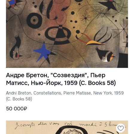
Андре Бретон, "Созвездия", Пьер
Матисс, Нью-Йорк, 1959 (C. Books 58)
André Breton, Constellations, Pierre Matisse, New York, 1959
(C. Books 58)
50 000₽