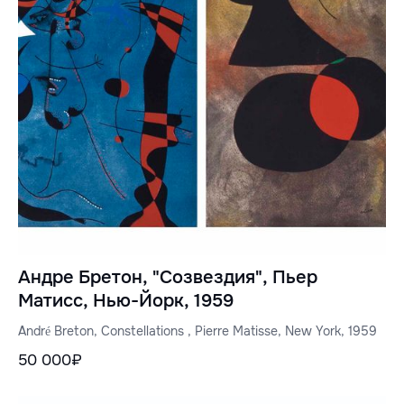
Андре Бретон, "Созвездия", Пьер
Матисс, Нью-Йорк, 1959
André Breton, Constellations , Pierre Matisse, New York, 1959
50 000₽