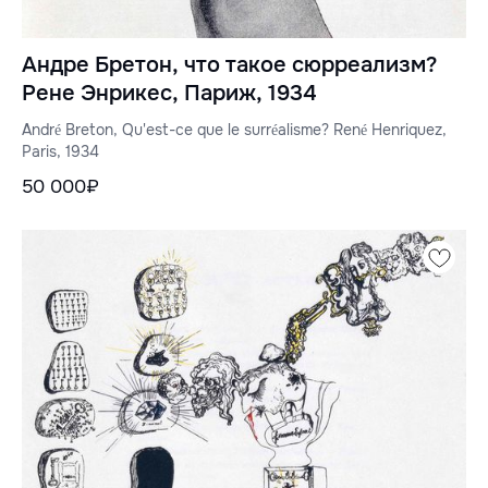
Андре Бретон, что такое сюрреализм?
Рене Энрикес, Париж, 1934
André Breton, Qu'est-ce que le surréalisme? René Henriquez,
Paris, 1934
50 000₽