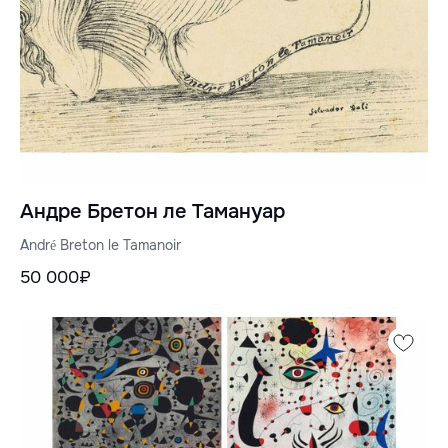
Андре Бретон ле Тамануар
André Breton le Tamanoir
50 000₽