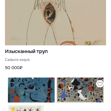
Изысканный труп
Cadavre exquis
50 000₽