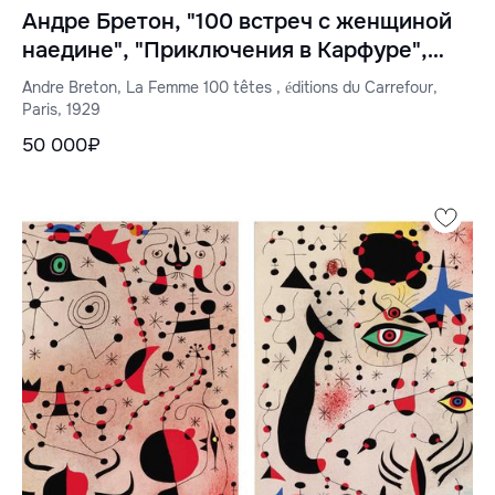
Андре Бретон, "100 встреч с женщиной
наедине", "Приключения в Карфуре",
Париж, 1929
Andre Breton, La Femme 100 têtes , éditions du Carrefour,
Paris, 1929
50 000₽