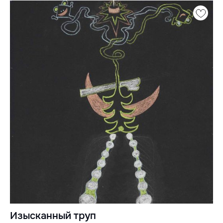
Изысканный труп