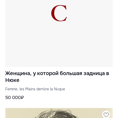
Женщина, у которой большая задница в
Нюке
Femme, les Mains derrière la Nuque
50 000₽