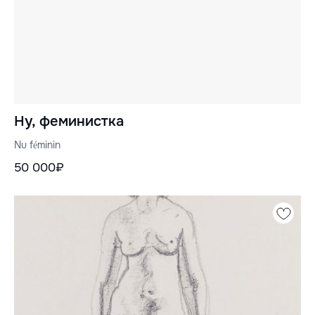
Ну, феминистка
Nu féminin
50 000₽