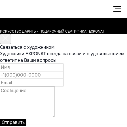
ИСКУССТВО ДАРИТЬ - ПОДАРОЧНЫЙ СЕРТИФИКАТ EXPONAT
Связаться с художником
Художники EXPONAT всегда на связи и с удовольствием
ответит на Ваши вопросы
Отправить