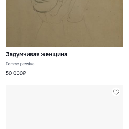
Задумчивая женщина
Femme pensive
50 000₽