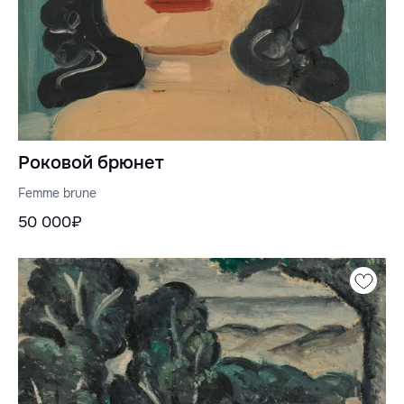
Роковой брюнет
Femme brune
50 000₽