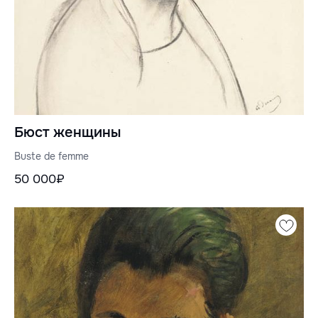
Бюст женщины
Buste de femme
50 000₽