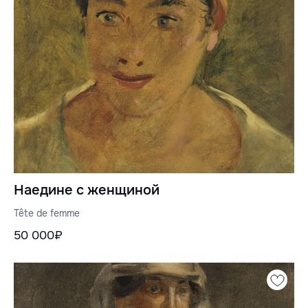
Наедине с женщиной
Tête de femme
50 000₽