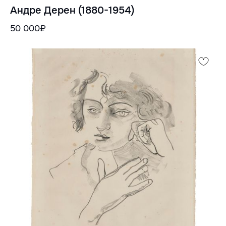
Андре Дерен (1880-1954)
50 000₽