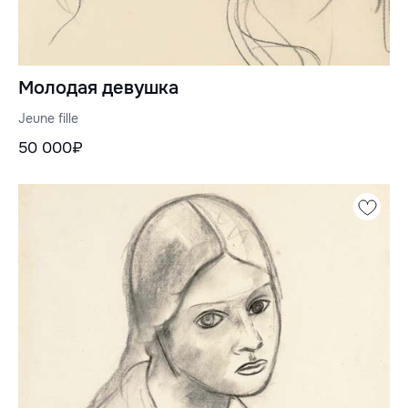
Молодая девушка
Jeune fille
50 000₽