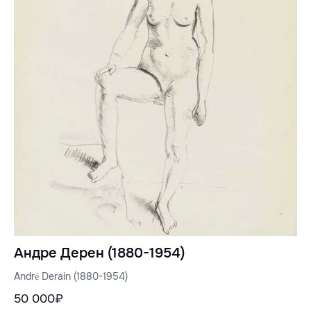
Андре Дерен (1880-1954)
André Derain (1880-1954)
50 000₽