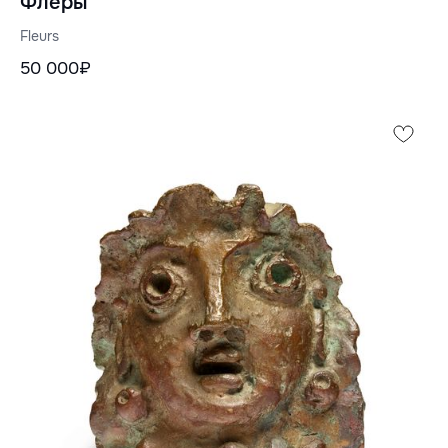
Флеры
Fleurs
50 000₽