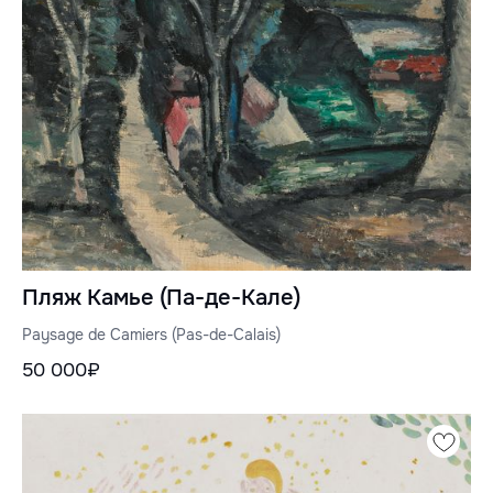
Пляж Камье (Па-де-Кале)
Paysage de Camiers (Pas-de-Calais)
50 000₽