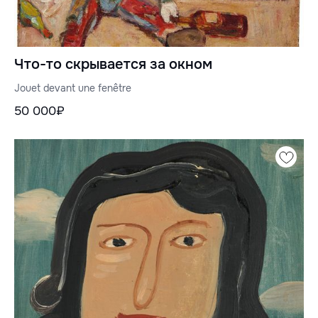
Что-то скрывается за окном
Jouet devant une fenêtre
50 000₽