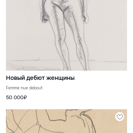
Новый дебют женщины
Femme nue debout
50 000₽