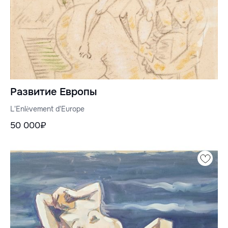
Развитие Европы
L'Enlèvement d'Europe
50 000₽