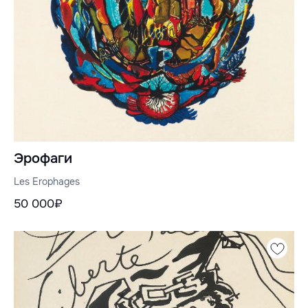
Эрофаги
Les Erophages
50 000₽