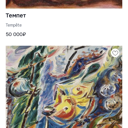
Темпет
Tempête
50 000₽