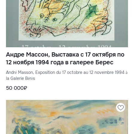
Андре Массон, Выставка с 17 октября по
12 ноября 1994 года в галерее Берес
André Masson, Exposition du 17 octobre au 12 novembre 1994 à
la Galerie Bérès
50 000₽