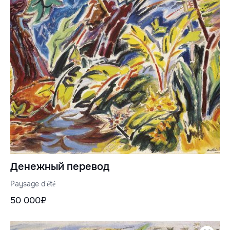
Денежный перевод
Paysage d'été
50 000₽