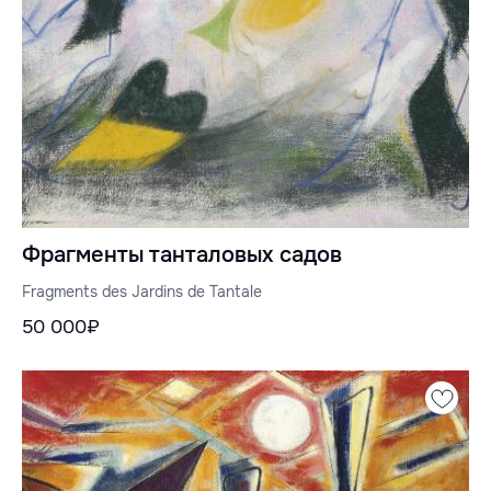
Фрагменты танталовых садов
Fragments des Jardins de Tantale
50 000₽