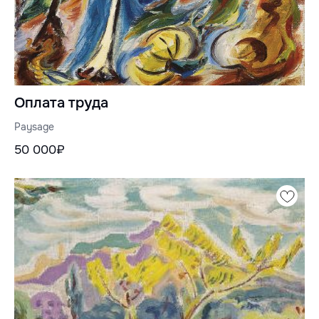
Оплата труда
Paysage
50 000₽