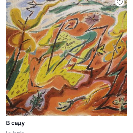
В саду
Le Jardin