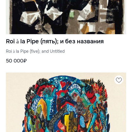
Roi à la Pipe (пять); и без названия
Roi à la Pipe (five); and Untitled
50 000₽