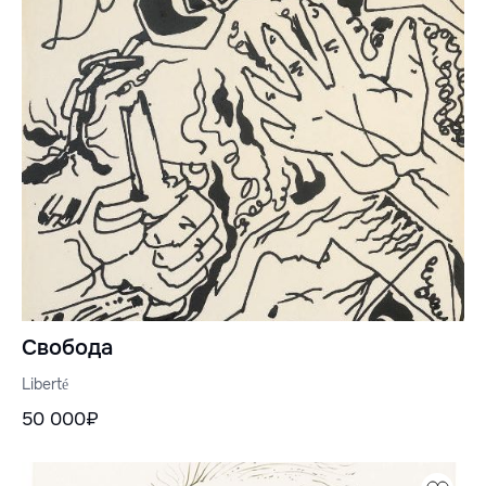
Свобода
Liberté
50 000₽