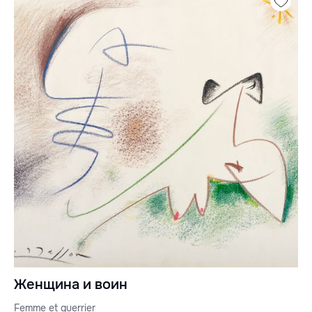
Женщина и воин
Femme et guerrier