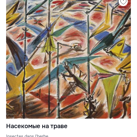
Насекомые на траве
Insectes dans l'herbe