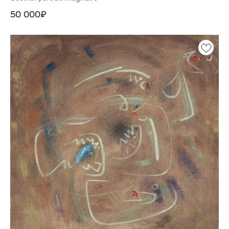
50 000₽