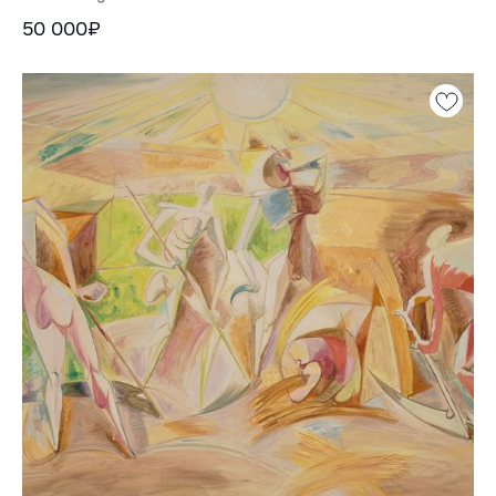
50 000₽