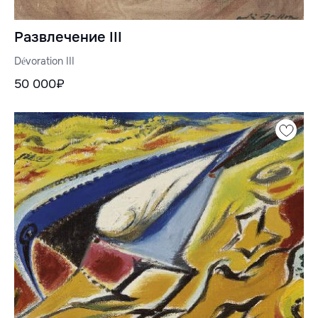
Развлечение III
Dévoration III
50 000₽