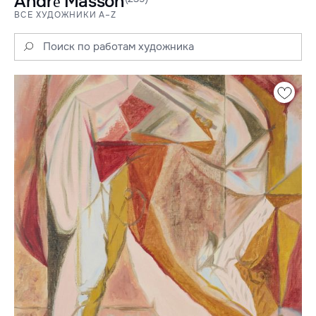
André Masson
ВСЕ ХУДОЖНИКИ A–Z