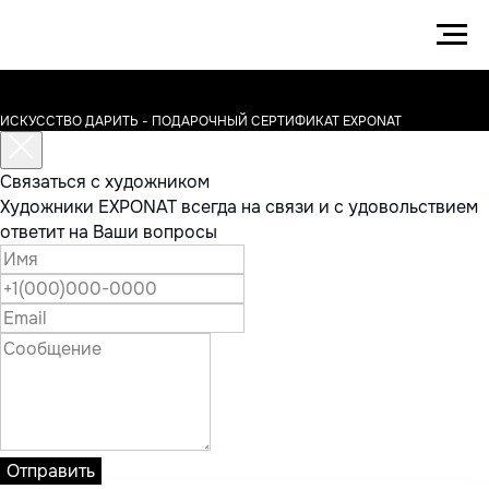
ИСКУССТВО ДАРИТЬ - ПОДАРОЧНЫЙ СЕРТИФИКАТ EXPONAT
Связаться с художником
Художники EXPONAT всегда на связи и с удовольствием
ответит на Ваши вопросы
Отправить