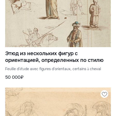
Этюд из нескольких фигур с
ориентацией, определенных по стилю
Feuille d'étude avec figures d'orientaux, certains à cheval
50 000₽