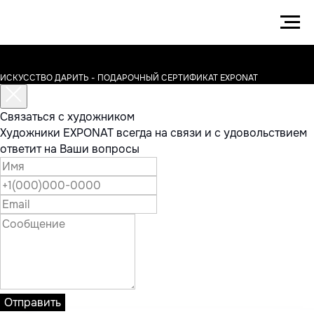
ИСКУССТВО ДАРИТЬ - ПОДАРОЧНЫЙ СЕРТИФИКАТ EXPONAT
Связаться с художником
Художники EXPONAT всегда на связи и с удовольствием
ответит на Ваши вопросы
Отправить