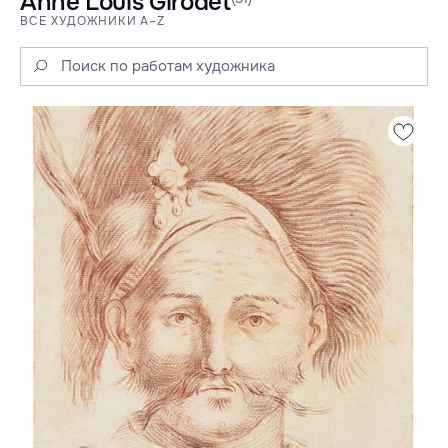
Anne Louis Girodet
ВСЕ ХУДОЖНИКИ A–Z