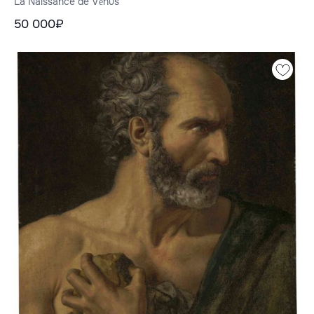
La Naissance de Vénus
50 000₽