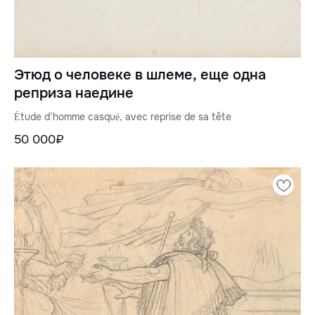
Этюд о человеке в шлеме, еще одна
реприза наедине
Étude d’homme casqué, avec reprise de sa tête
50 000₽