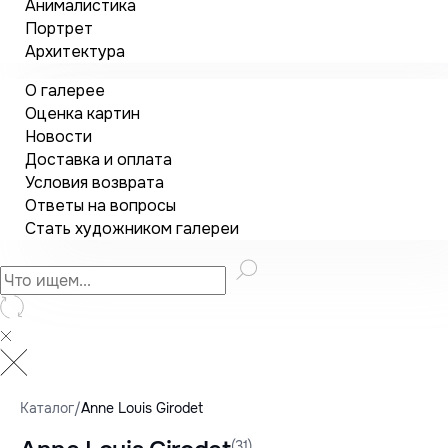
Анималистика
Портрет
Архитектура
О галерее
Оценка картин
Новости
Доставка и оплата
Условия возврата
Ответы на вопросы
Стать художником галереи
Каталог
/
Anne Louis Girodet
(31)