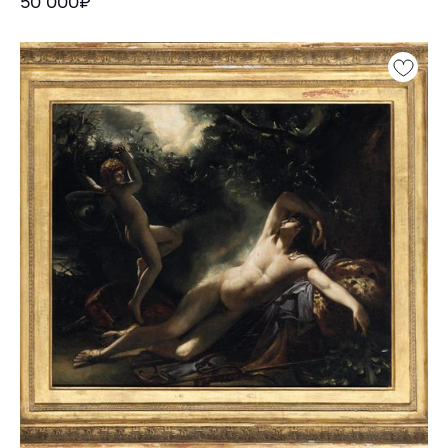
50 000₽