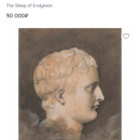
The Sleep of Endymion
50 000₽