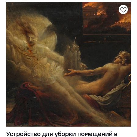
Устройство для уборки помещений в