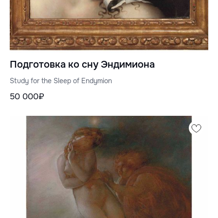
Подготовка ко сну Эндимиона
Study for the Sleep of Endymion
50 000₽