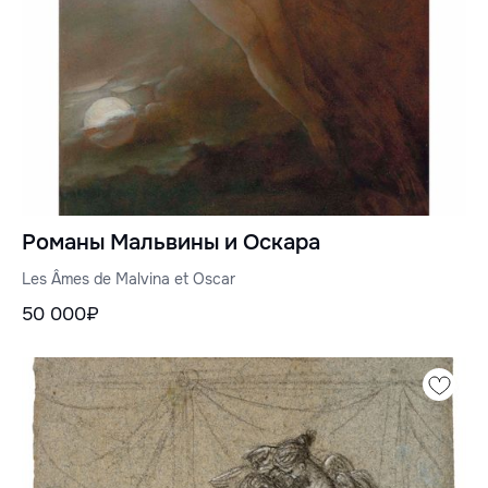
Романы Мальвины и Оскара
Les Âmes de Malvina et Oscar
50 000₽