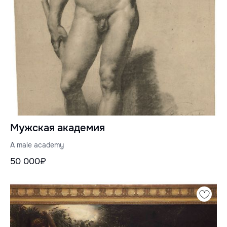
Мужская академия
A male academy
50 000₽