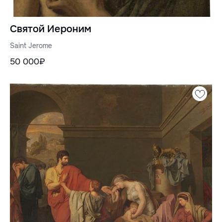
Святой Иероним
Saint Jerome
50 000₽