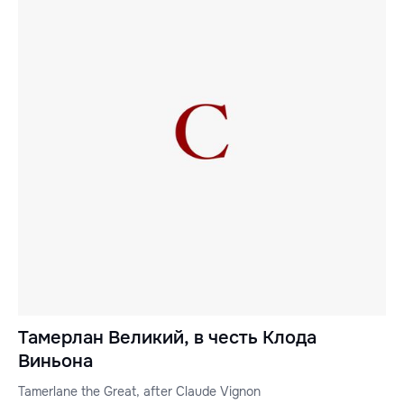
Тамерлан Великий, в честь Клода
Виньона
Tamerlane the Great, after Claude Vignon