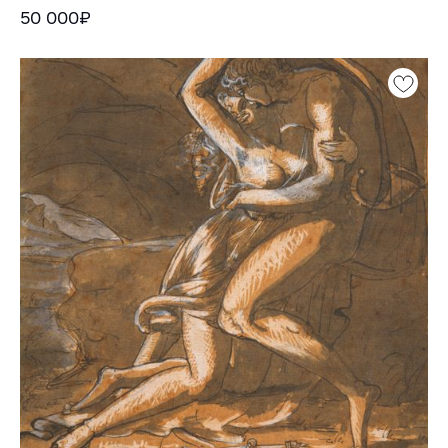
50 000₽