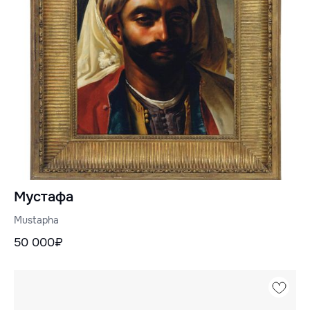
Мустафа
Mustapha
50 000₽