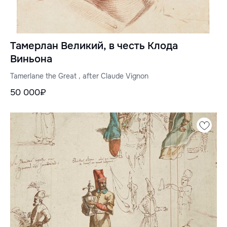
Тамерлан Великий, в честь Клода
Виньона
Tamerlane the Great , after Claude Vignon
50 000₽