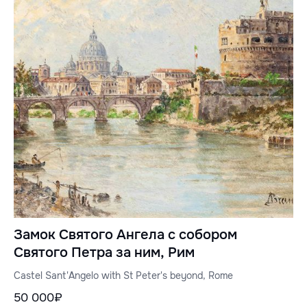
Замок Святого Ангела с собором
Святого Петра за ним, Рим
Castel Sant'Angelo with St Peter's beyond, Rome
50 000₽