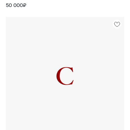
50 000₽