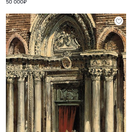
50 000₽