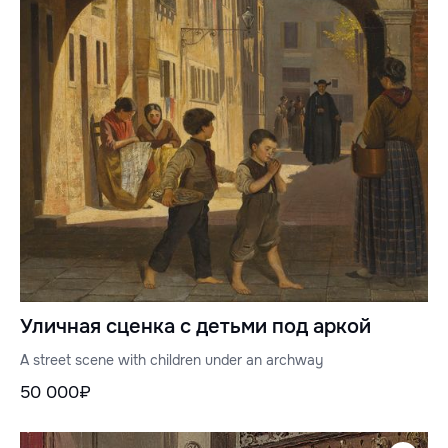
Уличная сценка с детьми под аркой
A street scene with children under an archway
50 000₽