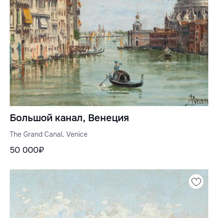
Большой канал, Венеция
The Grand Canal, Venice
50 000₽