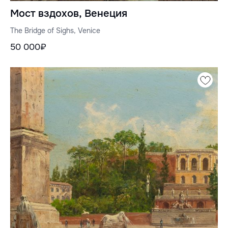
Мост вздохов, Венеция
The Bridge of Sighs, Venice
50 000₽