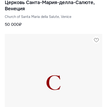
Церковь Санта-Мария-делла-Салюте,
Венеция
Church of Santa Maria della Salute, Venice
50 000₽