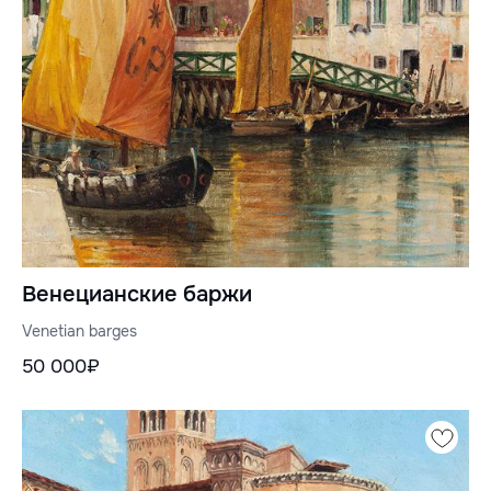
Венецианские баржи
Venetian barges
50 000₽