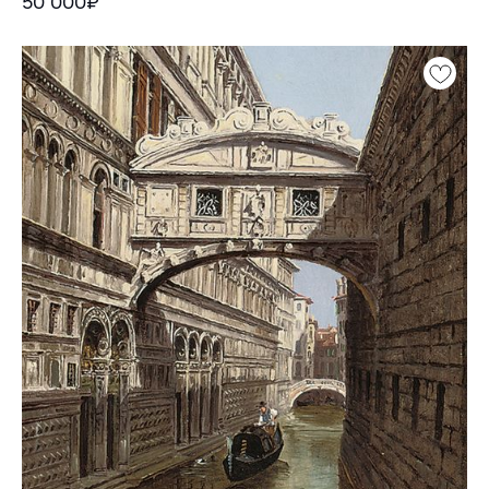
50 000₽