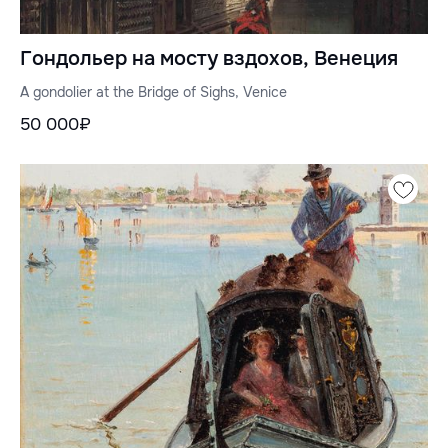
Гондольер на мосту вздохов, Венеция
A gondolier at the Bridge of Sighs, Venice
50 000₽