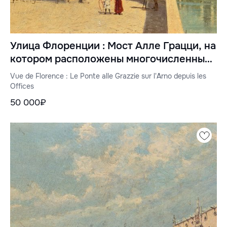
Улица Флоренции : Мост Алле Грацци, на
котором расположены многочисленные
офисы
Vue de Florence : Le Ponte alle Grazzie sur l'Arno depuis les
Offices
50 000₽