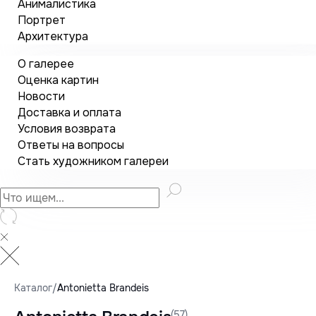
Анималистика
Портрет
Архитектура
О галерее
Оценка картин
Новости
Доставка и оплата
Условия возврата
Ответы на вопросы
Стать художником галереи
Каталог
/
Antonietta Brandeis
(57)