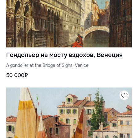
Гондольер на мосту вздохов, Венеция
A gondolier at the Bridge of Sighs, Venice
50 000₽