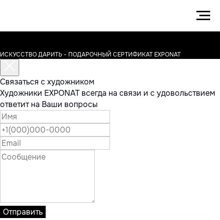
ИСКУССТВО ДАРИТЬ - ПОДАРОЧНЫЙ СЕРТИФИКАТ EXPONAT
Связаться с художником
Художники EXPONAT всегда на связи и с удовольствием
ответит на Ваши вопросы
Отправить