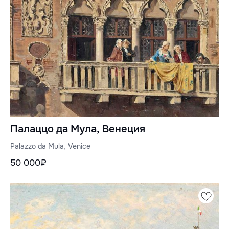
Палаццо да Мула, Венеция
Palazzo da Mula, Venice
50 000₽