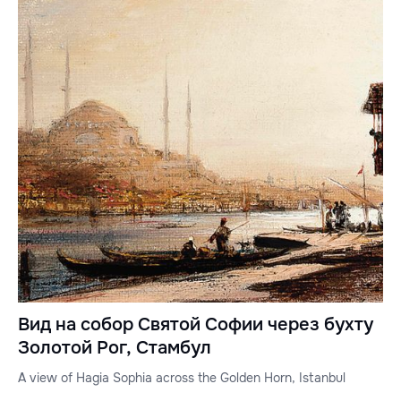
Вид на собор Святой Софии через бухту
Золотой Рог, Стамбул
A view of Hagia Sophia across the Golden Horn, Istanbul