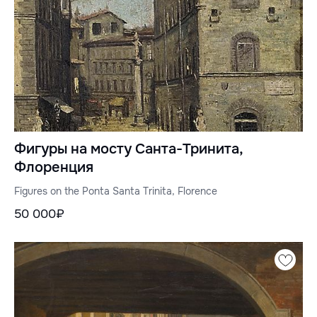
Фигуры на мосту Санта-Тринита,
Флоренция
Figures on the Ponta Santa Trinita, Florence
50 000₽