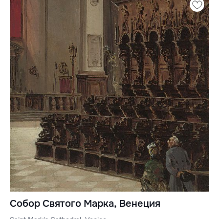
Собор Святого Марка, Венеция