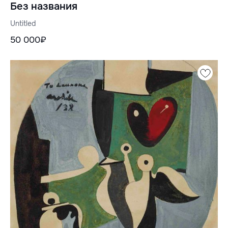
Без названия
Untitled
50 000₽