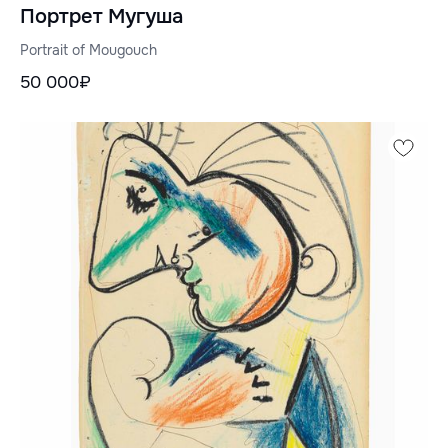
Портрет Мугуша
Portrait of Mougouch
50 000₽