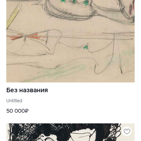
Без названия
Untitled
50 000₽