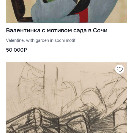
Валентинка с мотивом сада в Сочи
Valentine, with garden in sochi motif
50 000₽