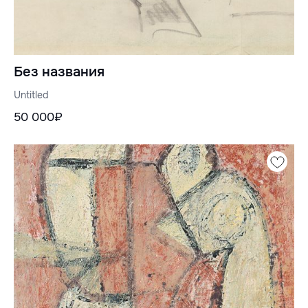
Без названия
Untitled
50 000₽