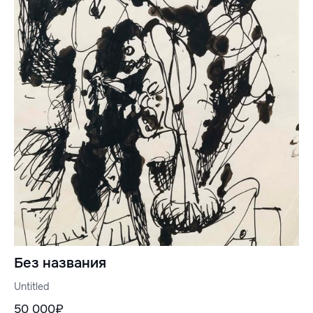
Без названия
Untitled
50 000₽