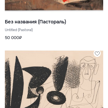
Без названия (Пастораль)
Untitled (Pastoral)
50 000₽