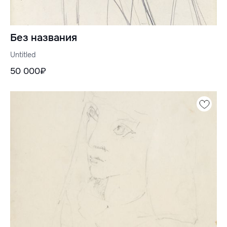
Без названия
Untitled
50 000₽