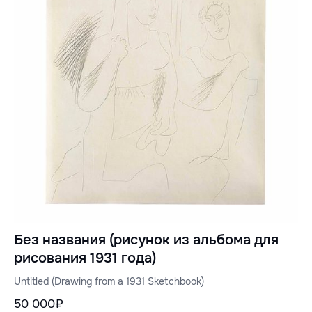
Без названия (рисунок из альбома для
рисования 1931 года)
Untitled (Drawing from a 1931 Sketchbook)
50 000₽