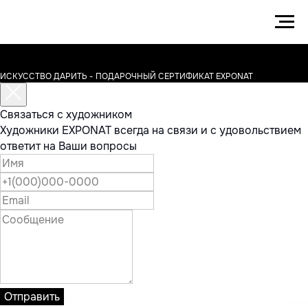
ИСКУССТВО ДАРИТЬ - ПОДАРОЧНЫЙ СЕРТИФИКАТ EXPONAT
Связаться с художником
Художники EXPONAT всегда на связи и с удовольствием
ответит на Ваши вопросы
Отправить