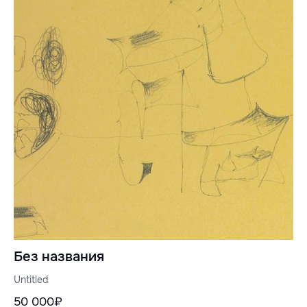
Без названия
Untitled
50 000₽