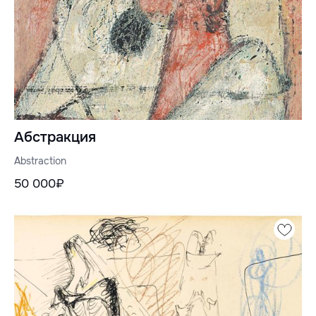
Абстракция
Abstraction
50 000₽