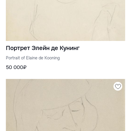
Портрет Элейн де Кунинг
Portrait of Elaine de Kooning
50 000₽