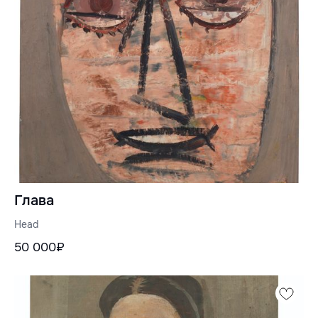
Глава
Head
50 000₽