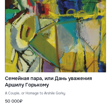
Семейная пара, или Дань уважения
Аршилу Горькому
A Couple, or Homage to Arshile Gorky
50 000₽