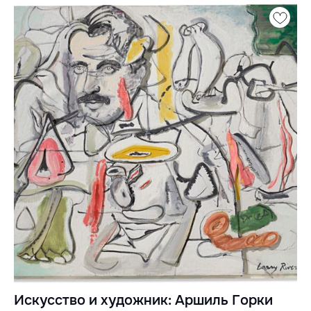
Искусство и художник: Аршиль Горки