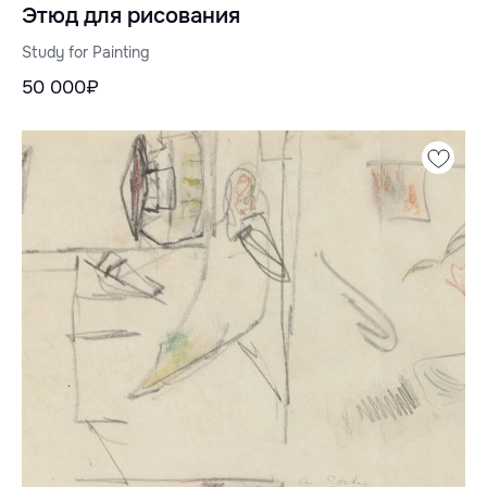
Этюд для рисования
Study for Painting
50 000₽