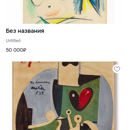
Без названия
Untitled
50 000₽