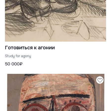
Готовиться к агонии
Study for agony
50 000₽