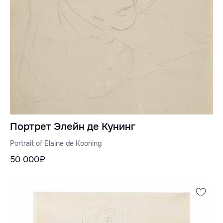
Портрет Элейн де Кунинг
Portrait of Elaine de Kooning
50 000₽