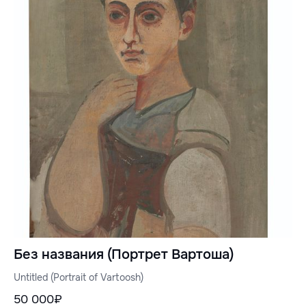
Без названия (Портрет Вартоша)
Untitled (Portrait of Vartoosh)
50 000₽