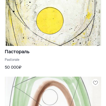
Пастораль
Pastorale
50 000₽