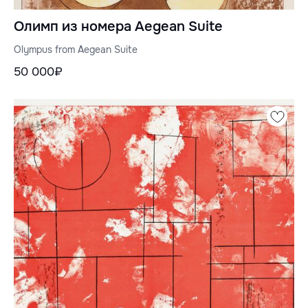
Олимп из номера Aegean Suite
Olympus from Aegean Suite
50 000₽