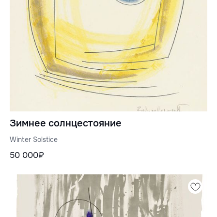
Зимнее солнцестояние
Winter Solstice
50 000₽