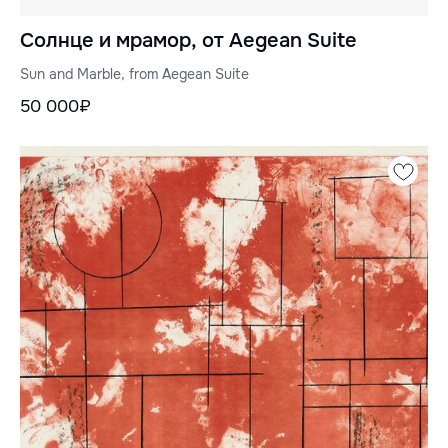
Солнце и мрамор, от Aegean Suite
Sun and Marble, from Aegean Suite
50 000₽