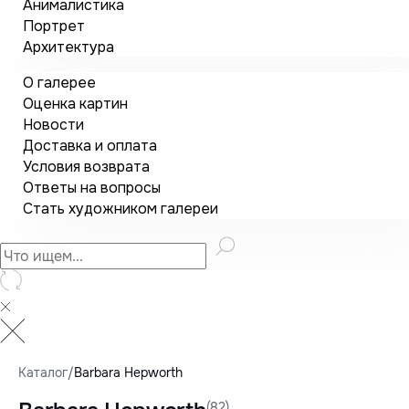
Анималистика
Портрет
Архитектура
О галерее
Оценка картин
Новости
Доставка и оплата
Условия возврата
Ответы на вопросы
Стать художником галереи
Каталог
/
Barbara Hepworth
(82)