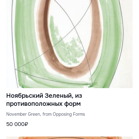
Ноябрьский Зеленый, из
противоположных форм
November Green, from Opposing Forms
50 000₽