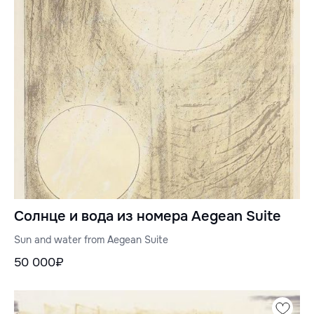
Солнце и вода из номера Aegean Suite
Sun and water from Aegean Suite
50 000₽