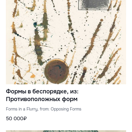
Формы в беспорядке, из:
Противоположных форм
Forms in a Flurry, from: Opposing Forms
50 000₽