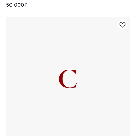
50 000₽