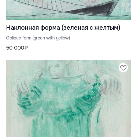
Наклонная форма (зеленая с желтым)
Oblique form (green with yellow)
50 000₽