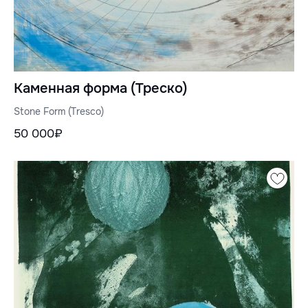
Каменная форма (Треско)
Stone Form (Tresco)
50 000₽