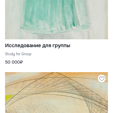
Исследование для группы
Study for Group
50 000₽