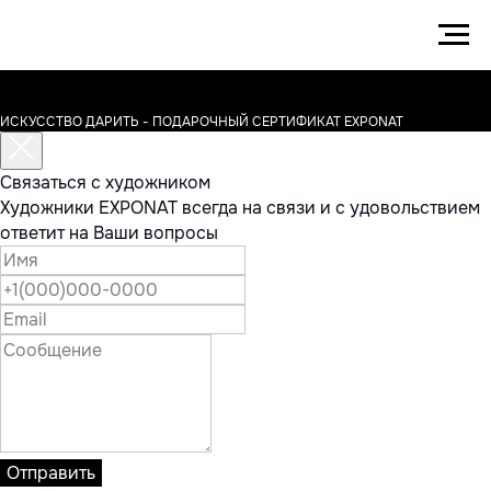
ИСКУССТВО ДАРИТЬ - ПОДАРОЧНЫЙ СЕРТИФИКАТ EXPONAT
Связаться с художником
Художники EXPONAT всегда на связи и с удовольствием
ответит на Ваши вопросы
Отправить