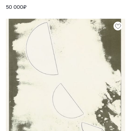
50 000₽