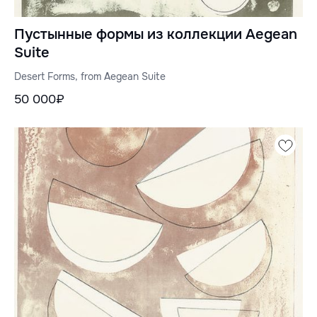
Пустынные формы из коллекции Aegean
Suite
Desert Forms, from Aegean Suite
50 000₽