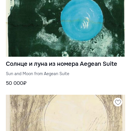
Солнце и луна из номера Aegean Suite
Sun and Moon from Aegean Suite
50 000₽