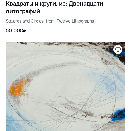
Квадраты и круги, из: Двенадцати
литографий
Squares and Circles, from: Twelve Lithographs
50 000₽