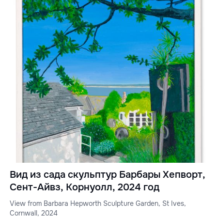
Вид из сада скульптур Барбары Хепворт,
Сент-Айвз, Корнуолл, 2024 год
View from Barbara Hepworth Sculpture Garden, St Ives,
Cornwall, 2024