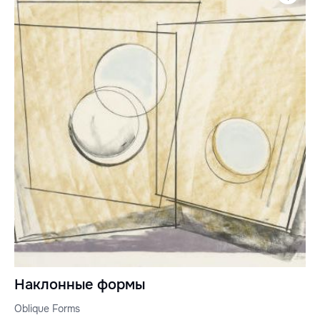
Наклонные формы
Oblique Forms