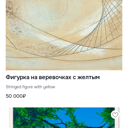
Фигурка на веревочках с желтым
Stringed figure with yellow
50 000₽