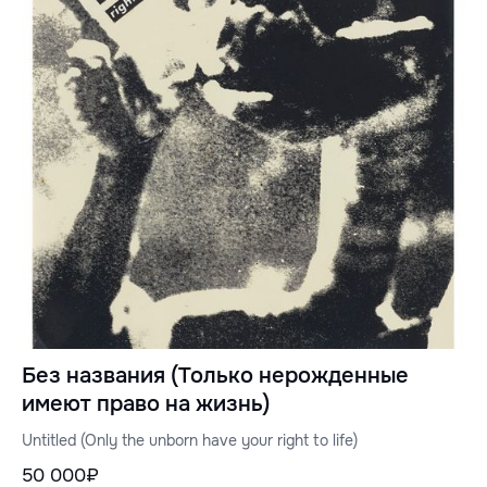
Без названия (Только нерожденные
имеют право на жизнь)
Untitled (Only the unborn have your right to life)
50 000₽