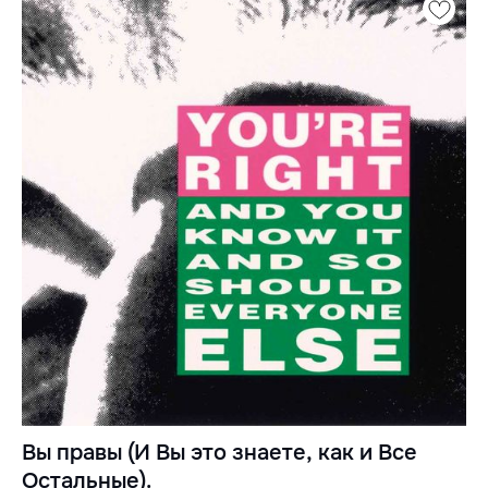
Вы правы (И Вы это знаете, как и Все
Остальные).