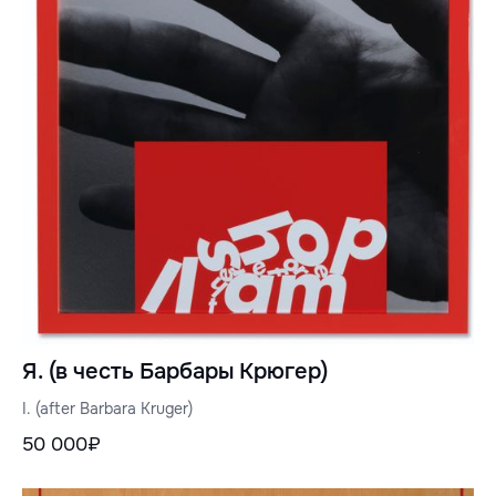
Я. (в честь Барбары Крюгер)
I. (after Barbara Kruger)
50 000₽