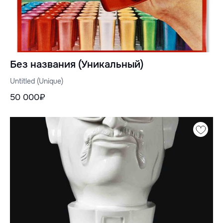
Без названия (Уникальный)
Untitled (Unique)
50 000₽