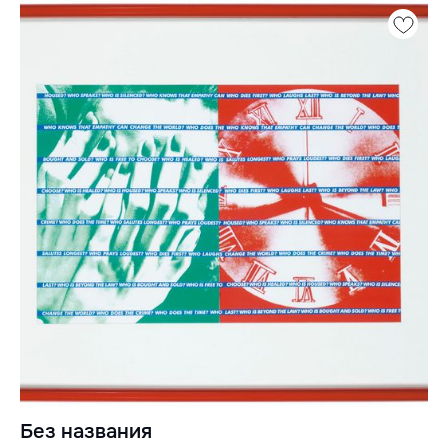
Без названия