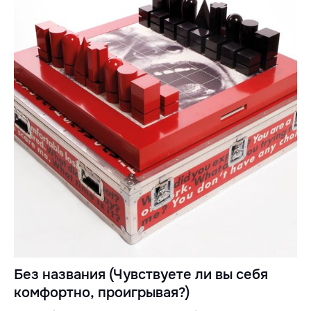
Без названия (Чувствуете ли вы себя
комфортно, проигрывая?)