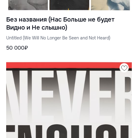
Без названия (Нас Больше не будет
Видно и Не слышно)
Untitled (We Will No Longer Be Seen and Not Heard)
50 000₽