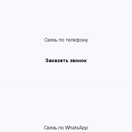
Cвязь по телефону
Заказать звонок
Связь по WhatsApp