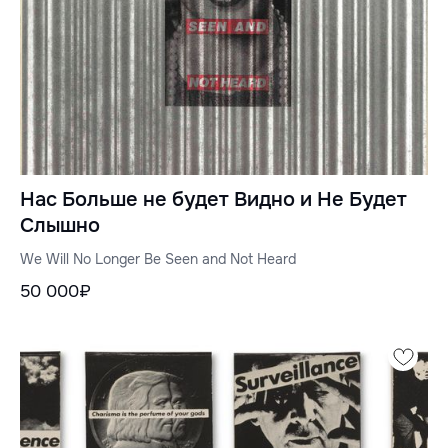
Нас Больше не будет Видно и Не Будет
Слышно
We Will No Longer Be Seen and Not Heard
50 000₽