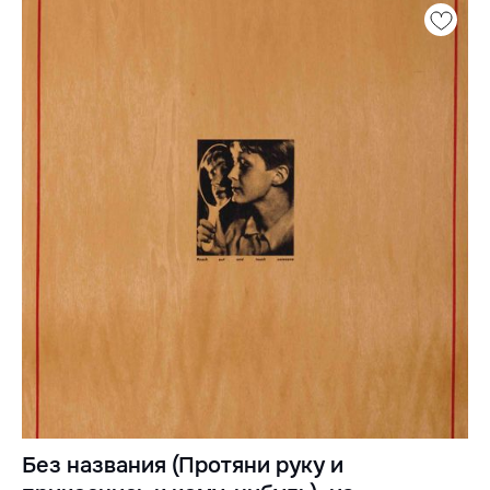
Без названия (Протяни руку и