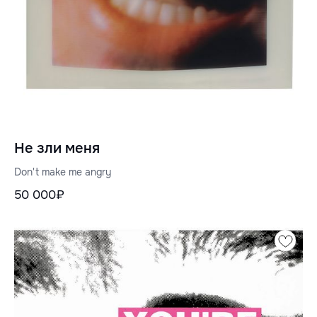
Не зли меня
Don't make me angry
50 000₽