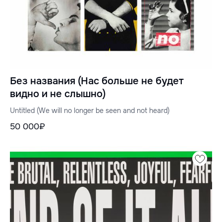
Без названия (Нас больше не будет
видно и не слышно)
Untitled (We will no longer be seen and not heard)
50 000₽