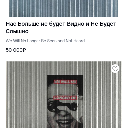
Нас Больше не будет Видно и Не Будет
Слышно
We Will No Longer Be Seen and Not Heard
50 000₽