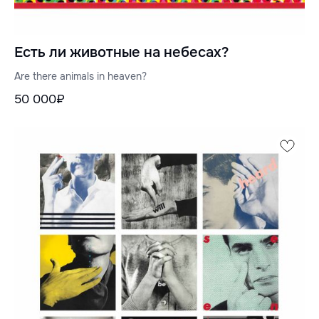
Есть ли животные на небесах?
Are there animals in heaven?
50 000₽