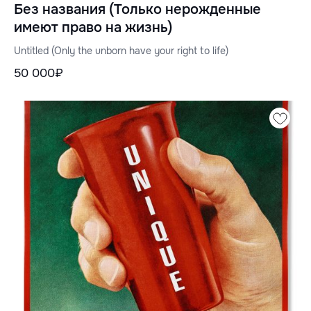
Без названия (Только нерожденные
имеют право на жизнь)
Untitled (Only the unborn have your right to life)
50 000₽