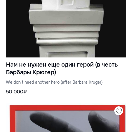
Нам не нужен еще один герой (в честь
Барбары Крюгер)
We don't need another hero (after Barbara Kruger)
50 000₽