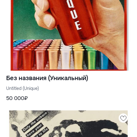
Без названия (Уникальный)
Untitled (Unique)
50 000₽