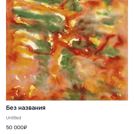
Без названия
Untitled
50 000₽