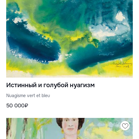
Истинный и голубой нуагизм
Nuagisme vert et bleu
50 000₽