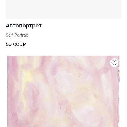
Автопортрет
Self-Portrait
50 000₽