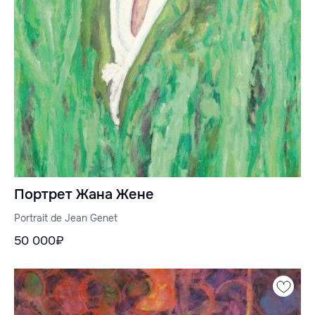
Портрет Жана Жене
Portrait de Jean Genet
50 000₽