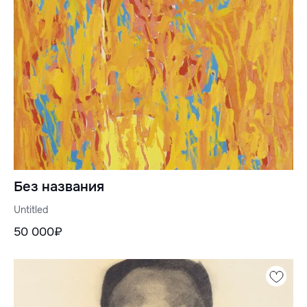
Без названия
Untitled
50 000₽