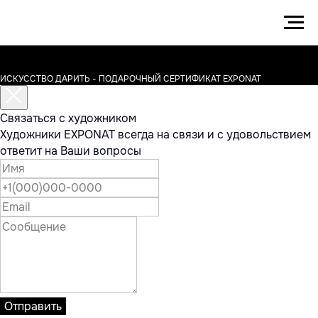
ИСКУССТВО ДАРИТЬ - ПОДАРОЧНЫЙ СЕРТИФИКАТ EXPONAT
Связаться с художником
Художники EXPONAT всегда на связи и с удовольствием
ответит на Ваши вопросы
Отправить