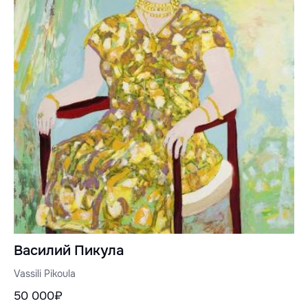
Василий Пикула
Vassili Pikoula
50 000₽