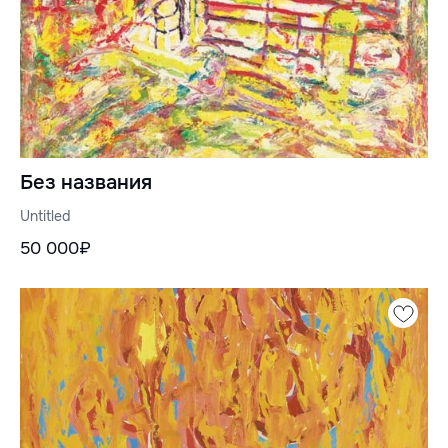
Без названия
Untitled
50 000₽