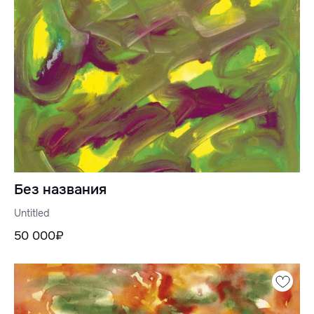
Без названия
Untitled
50 000₽