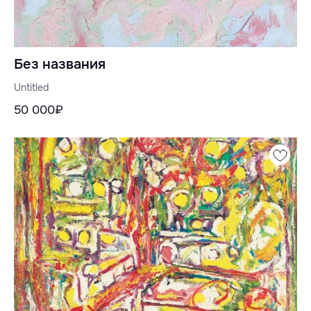
Без названия
Untitled
50 000₽