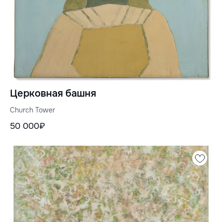
Церковная башня
Church Tower
50 000₽