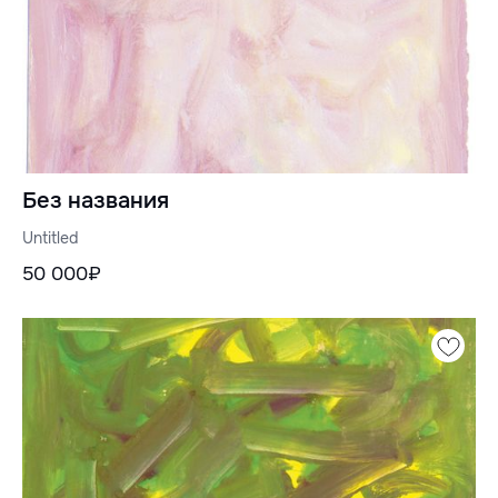
Без названия
Untitled
50 000₽