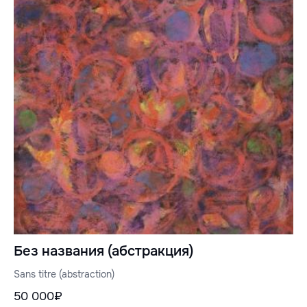
Без названия (абстракция)
Sans titre (abstraction)
50 000₽