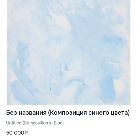
Без названия (Композиция синего цвета)
Untitled (Composition in Blue)
50 000₽