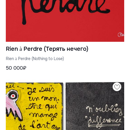
Rien à Perdre (Терять нечего)
Rien à Perdre (Nothing to Lose)
50 000₽