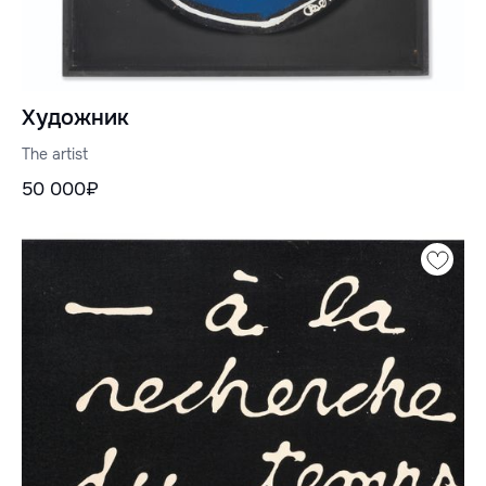
Художник
The artist
50 000₽