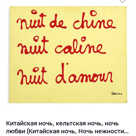
Китайская ночь, кельтская ночь, ночь
любви (Китайская ночь, Ночь нежности,