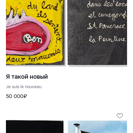
Я такой новый
Je suis le nouveau
50 000₽