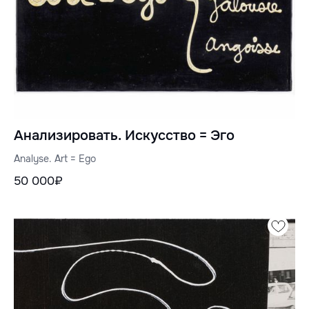
Анализировать. Искусство = Эго
Analyse. Art = Ego
50 000₽