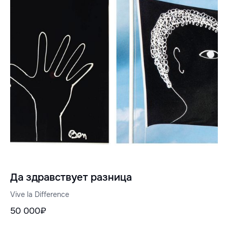
Да здравствует разница
Vive la Difference
50 000₽