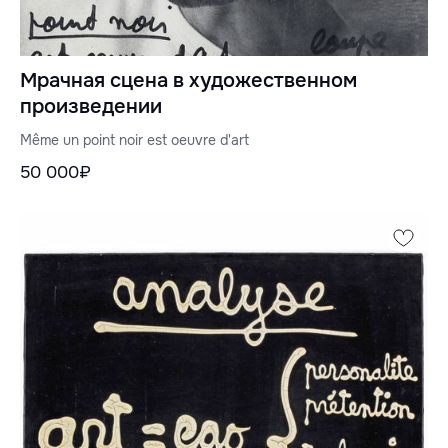
Мрачная сцена в художественном
произведении
Même un point noir est oeuvre d'art
50 000₽