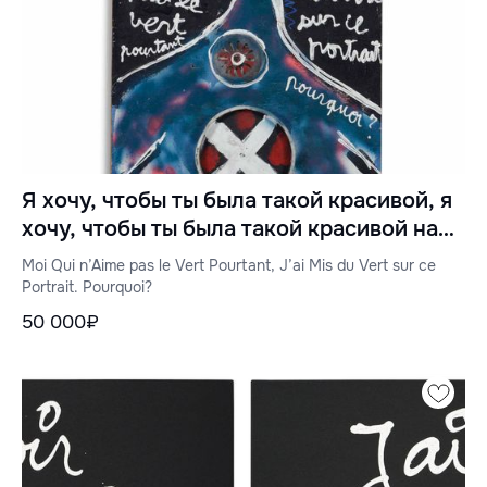
Я хочу, чтобы ты была такой красивой, я
хочу, чтобы ты была такой красивой на
этом портрете. Какой?
Moi Qui n’Aime pas le Vert Pourtant, J’ai Mis du Vert sur ce
Portrait. Pourquoi?
50 000₽