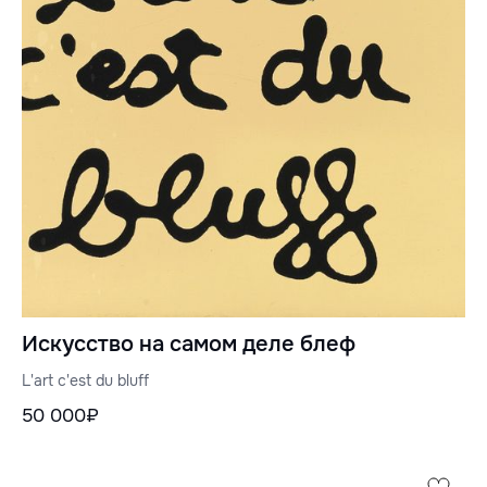
Искусство на самом деле блеф
L'art c'est du bluff
50 000₽