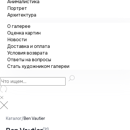
Анималистика
Портрет
Архитектура
О галерее
Оценка картин
Новости
Доставка и оплата
Условия возврата
Ответы на вопросы
Стать художником галереи
Каталог
/
Ben Vautier
(31)