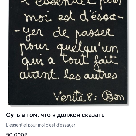
Суть в том, что я должен сказать
L'essentiel pour moi c'est d'essayer
50 000₽