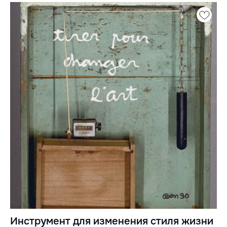
Инструмент для изменения стиля жизни