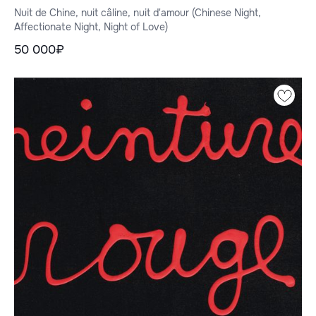
Ночь любви)
Nuit de Chine, nuit câline, nuit d'amour (Chinese Night,
Affectionate Night, Night of Love)
50 000₽