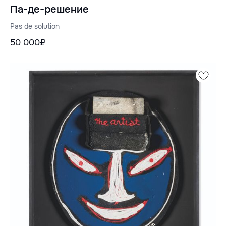
Па-де-решение
Pas de solution
50 000₽