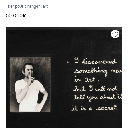
Tirer pour changer l'art
50 000₽