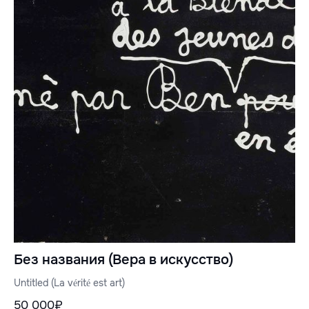
Без названия (Вера в искусство)
Untitled (La vérité est art)
50 000₽