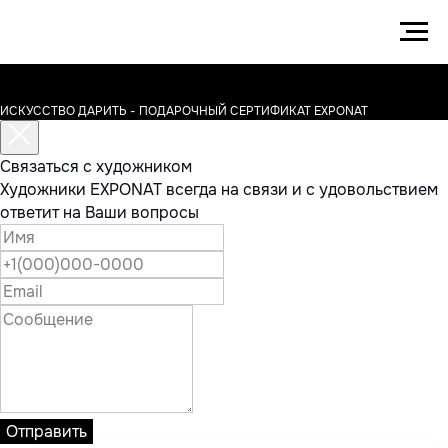
ИСКУССТВО ДАРИТЬ - ПОДАРОЧНЫЙ СЕРТИФИКАТ EXPONAT
Связаться с художником
Художники EXPONAT всегда на связи и с удовольствием
ответит на Ваши вопросы
Отправить