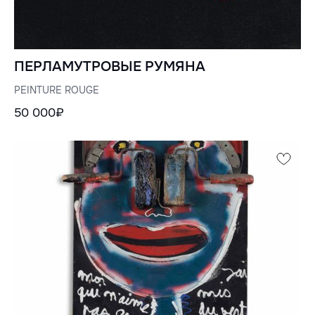
ПЕРЛАМУТРОВЫЕ РУМЯНА
PEINTURE ROUGE
50 000₽