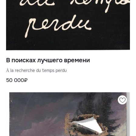
В поисках лучшего времени
À la recherche du temps perdu
50 000₽