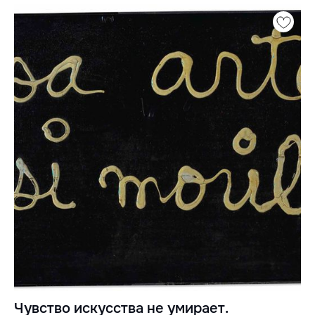
Чувство искусства не умирает.