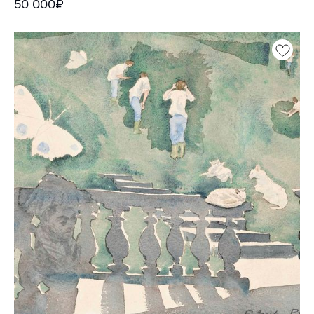
50 000₽