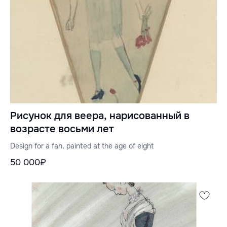
Рисунок для веера, нарисованный в
возрасте восьми лет
Design for a fan, painted at the age of eight
50 000₽