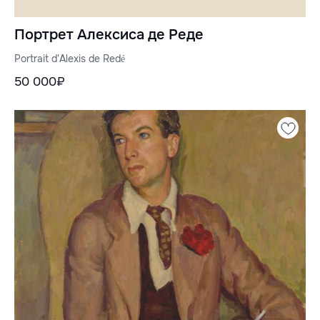
Портрет Алексиса де Реде
Portrait d'Alexis de Redé
50 000₽