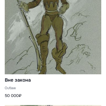
Вне закона
Outlaw
50 000₽