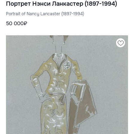
Портрет Нэнси Ланкастер (1897-1994)
Portrait of Nancy Lancaster (1897-1994)
50 000₽