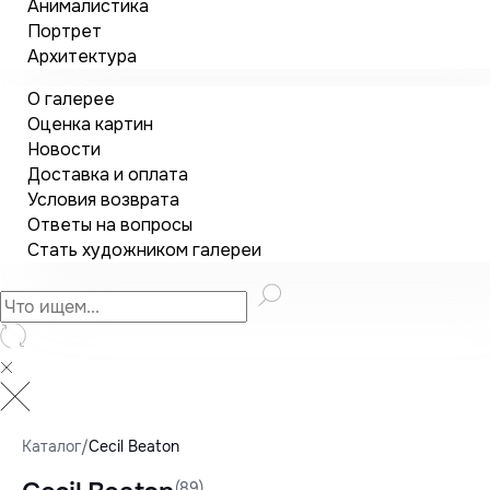
Анималистика
Портрет
Архитектура
О галерее
Оценка картин
Новости
Доставка и оплата
Условия возврата
Ответы на вопросы
Стать художником галереи
Каталог
/
Cecil Beaton
(89)