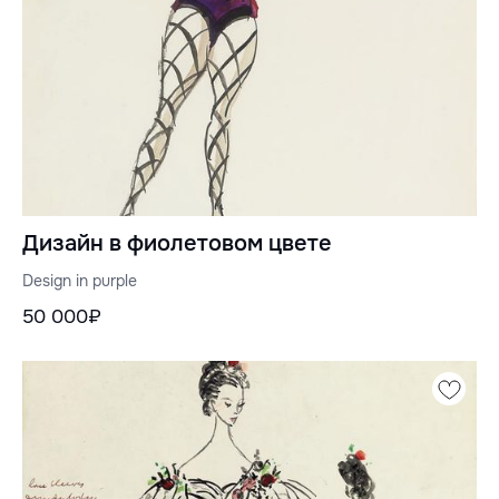
Дизайн в фиолетовом цвете
Design in purple
50 000₽