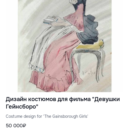
Дизайн костюмов для фильма "Девушки
Гейнсборо"
Costume design for 'The Gainsborough Girls'
50 000₽