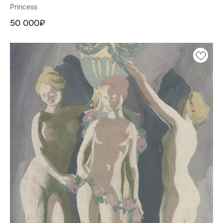
Princess
50 000₽