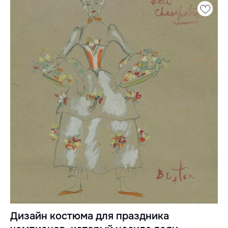
Дизайн костюма для праздника