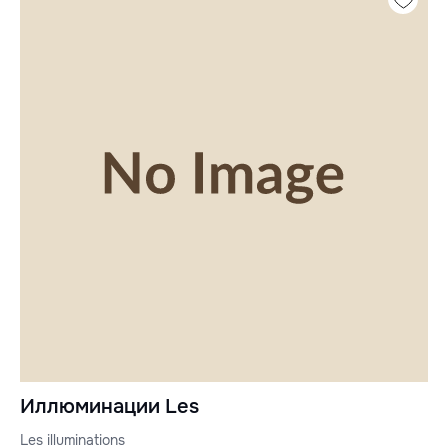
Иллюминации Les
Les illuminations