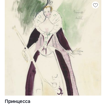
Принцесса