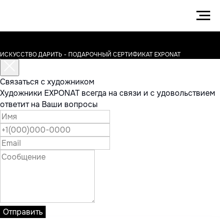
ИСКУССТВО ДАРИТЬ - ПОДАРОЧНЫЙ СЕРТИФИКАТ EXPONAT
Связаться с художником
Художники EXPONAT всегда на связи и с удовольствием
ответит на Ваши вопросы
Отправить