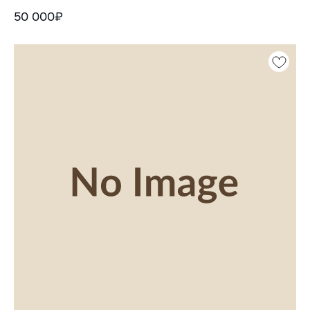
50 000₽