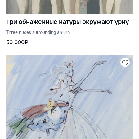
Три обнаженные натуры окружают урну
Three nudes surrounding an urn
50 000₽