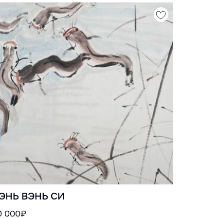
ЭНЬ ВЭНЬ СИ
0 000₽