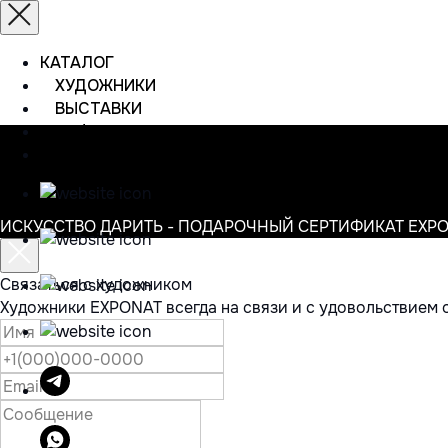
КАТАЛОГ
ХУДОЖНИКИ
ВЫСТАВКИ
ИНФОРМАЦИЯ
КОНТАКТЫ
ИСКУССТВО ДАРИТЬ - ПОДАРОЧНЫЙ СЕРТИФИКАТ EXP
Связаться с художником
Художники EXPONAT всегда на связи и с удовольствием 