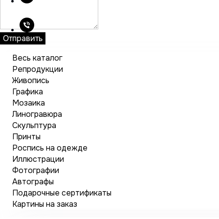
Отправить
Весь каталог
Репродукции
Живопись
Графика
Мозаика
Линогравюра
Скульптура
Принты
Роспись на одежде
Иллюстрации
Фотографии
Автографы
Подарочные сертификаты
Картины на заказ