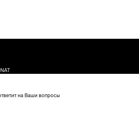
ONAT
ответит на Ваши вопросы