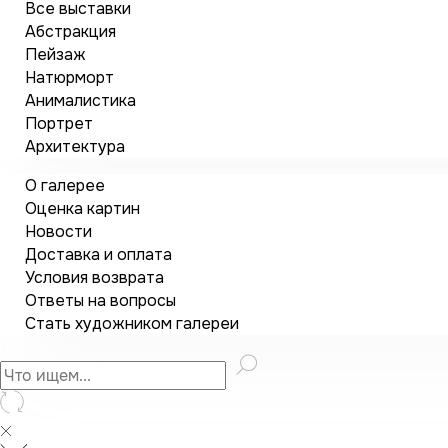
Все выставки
Абстракция
Пейзаж
Натюрморт
Анималистика
Портрет
Архитектура
О галерее
Оценка картин
Новости
Доставка и оплата
Условия возврата
Ответы на вопросы
Стать художником галереи