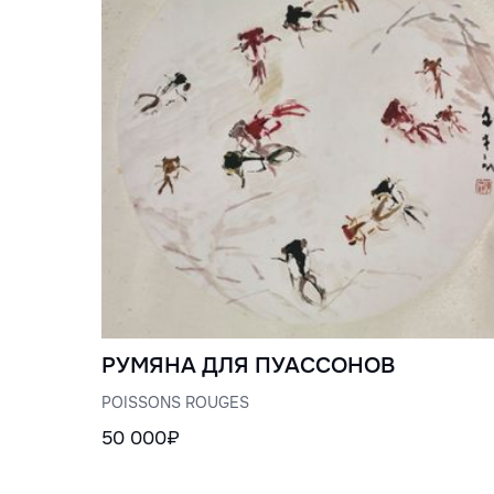
РУМЯНА ДЛЯ ПУАССОНОВ
POISSONS ROUGES
50 000₽