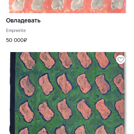
Овладевать
Empreinte
50 000₽