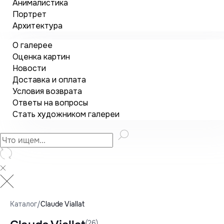
Анималистика
Портрет
Архитектура
О галерее
Оценка картин
Новости
Доставка и оплата
Условия возврата
Ответы на вопросы
Стать художником галереи
Каталог
/
Claude Viallat
(26)