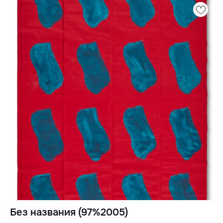
Без названия (97%2005)