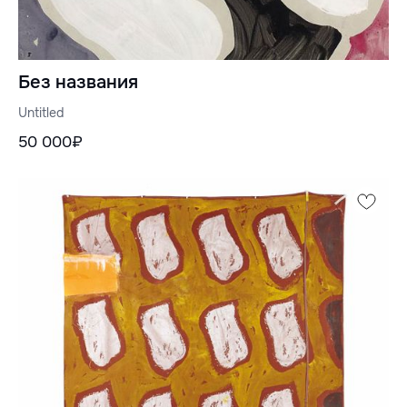
Без названия
Untitled
50 000₽