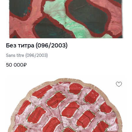
Без титра (096/2003)
Sans titre (096/2003)
50 000₽