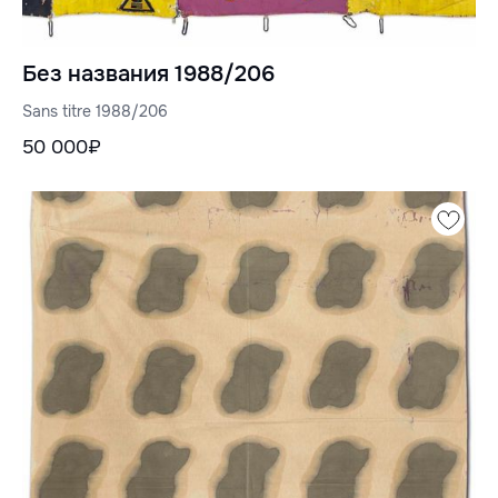
Без названия 1988/206
Sans titre 1988/206
50 000₽