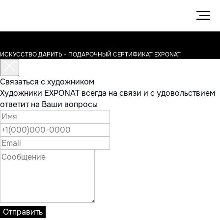
ИСКУССТВО ДАРИТЬ - ПОДАРОЧНЫЙ СЕРТИФИКАТ EXPONAT
Связаться с художником
Художники EXPONAT всегда на связи и с удовольствием
ответит на Ваши вопросы
Отправить