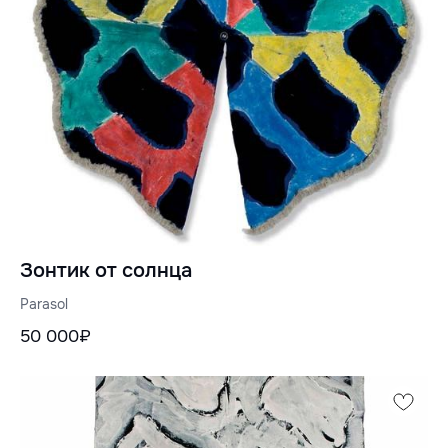
Зонтик от солнца
Parasol
50 000₽