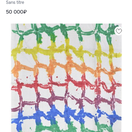
Sans titre
50 000₽