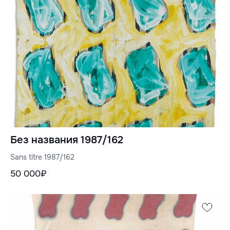
Без названия 1987/162
Sans titre 1987/162
50 000₽