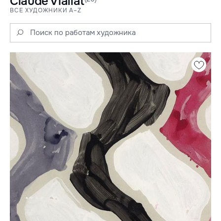
Claude Viallat
ВСЕ ХУДОЖНИКИ A–Z