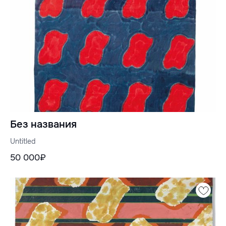
Без названия
Untitled
50 000₽