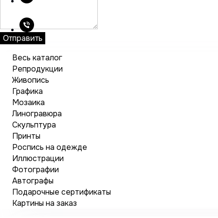
Отправить
Весь каталог
Репродукции
Живопись
Графика
Мозаика
Линогравюра
Скульптура
Принты
Роспись на одежде
Иллюстрации
Фотографии
Автографы
Подарочные сертификаты
Картины на заказ