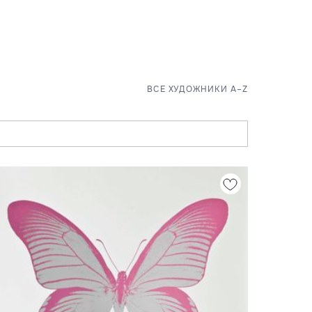
ВСЕ ХУДОЖНИКИ A–Z