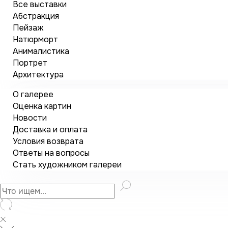
Все выставки
Абстракция
Пейзаж
Натюрморт
Анималистика
Портрет
Архитектура
О галерее
Оценка картин
Новости
Доставка и оплата
Условия возврата
Ответы на вопросы
Стать художником галереи