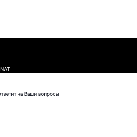
ONAT
ответит на Ваши вопросы