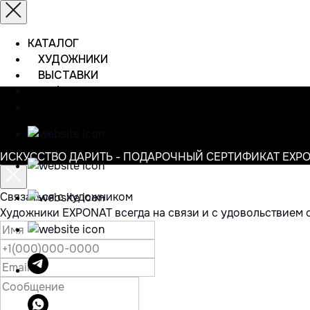
КАТАЛОГ
ХУДОЖНИКИ
ВЫСТАВКИ
ИНФОРМАЦИЯ
КОНТАКТЫ
ИСКУССТВО ДАРИТЬ - ПОДАРОЧНЫЙ СЕРТИФИКАТ EXP
Связаться с художником
Художники EXPONAT всегда на связи и с удовольствием 