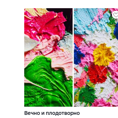
Вечно и плодотворно