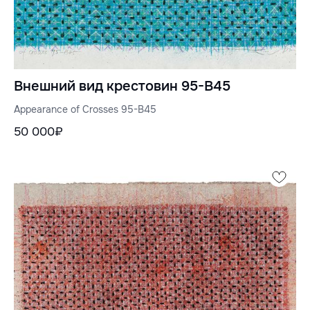
Внешний вид крестовин 95-B45
Appearance of Crosses 95-B45
50 000₽