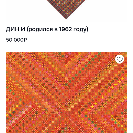
ДИН И (родился в 1962 году)
50 000₽