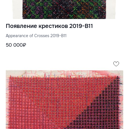
Появление крестиков 2019-B11
Appearance of Crosses 2019-B11
50 000₽