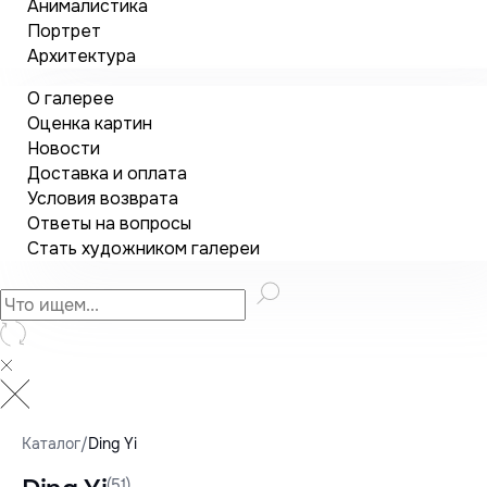
Анималистика
Портрет
Архитектура
О галерее
Оценка картин
Новости
Доставка и оплата
Условия возврата
Ответы на вопросы
Стать художником галереи
Каталог
/
Ding Yi
(51)