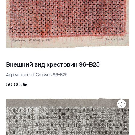
Внешний вид крестовин 96-B25
Appearance of Crosses 96-B25
50 000₽