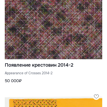
Появление крестовин 2014-2
Appearance of Crosses 2014-2
50 000₽