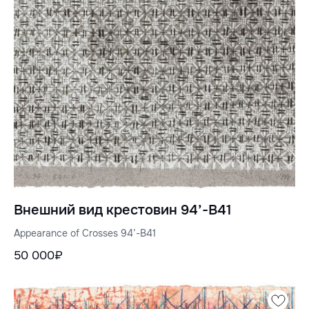
Внешний вид крестовин 94’-B41
Appearance of Crosses 94’-B41
50 000₽