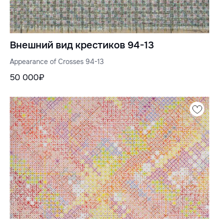
Внешний вид крестиков 94-13
Appearance of Crosses 94-13
50 000₽