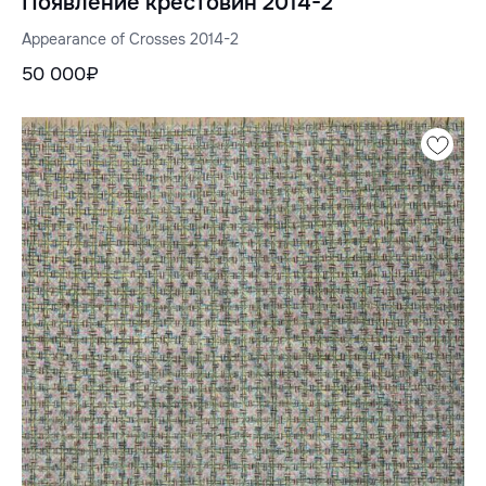
Появление крестовин 2014-2
Appearance of Crosses 2014-2
50 000₽