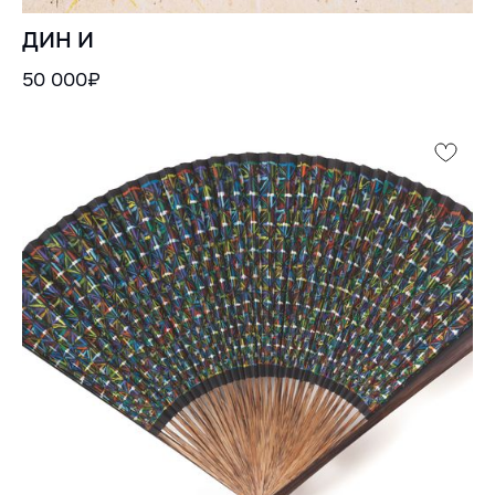
ДИН И
50 000₽