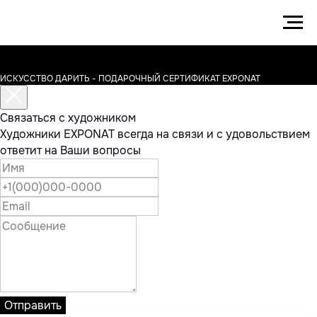
ИСКУССТВО ДАРИТЬ - ПОДАРОЧНЫЙ СЕРТИФИКАТ EXPONAT
Связаться с художником
Художники EXPONAT всегда на связи и с удовольствием
ответит на Ваши вопросы
Отправить