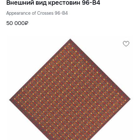
Внешний вид крестовин 96-B4
Appearance of Crosses 96-B4
50 000₽