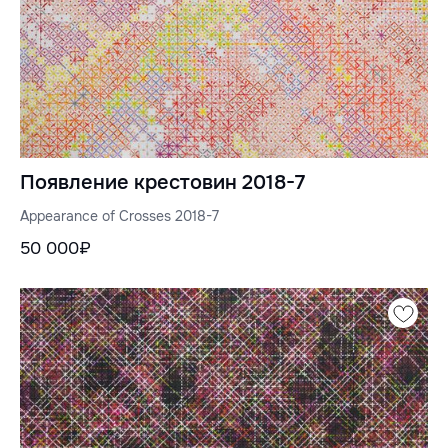
Появление крестовин 2018-7
Appearance of Crosses 2018-7
50 000₽