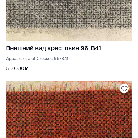
Внешний вид крестовин 96-B41
Appearance of Crosses 96-B41
50 000₽