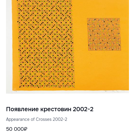
Появление крестовин 2002-2
Appearance of Crosses 2002-2
50 000₽