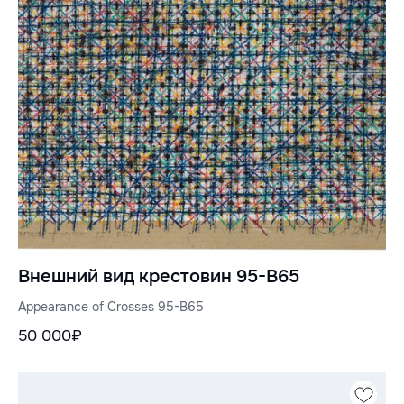
Внешний вид крестовин 95-B65
Appearance of Crosses 95-B65
50 000₽