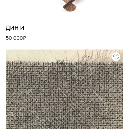
ДИН И
50 000₽