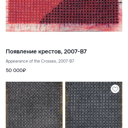
Появление крестов, 2007-B7
Appearance of the Crosses, 2007-B7
50 000₽