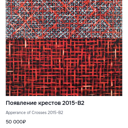
Появление крестов 2015-B2
Apperance of Crosses 2015-B2
50 000₽