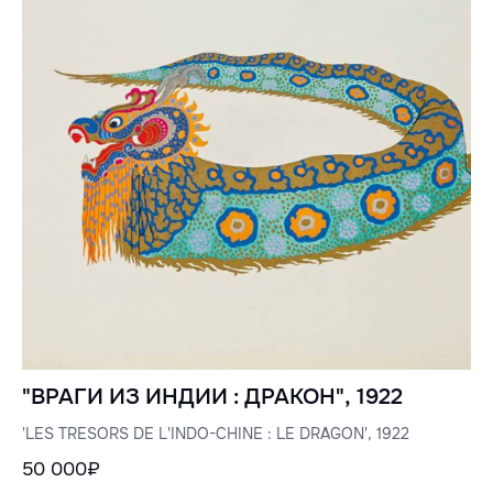
"ВРАГИ ИЗ ИНДИИ : ДРАКОН", 1922
'LES TRESORS DE L'INDO-CHINE : LE DRAGON', 1922
50 000₽