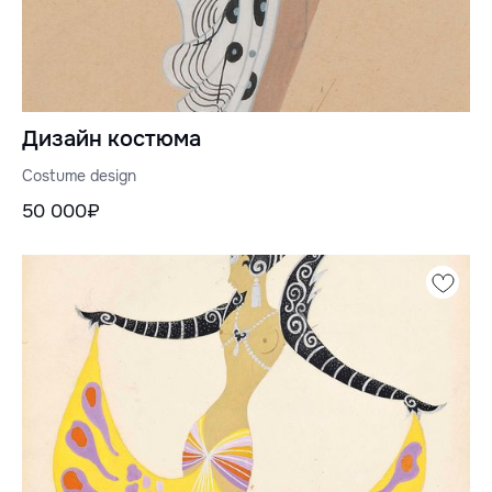
Дизайн костюма
Costume design
50 000₽