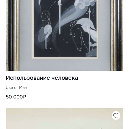
Использование человека
Use of Man
50 000₽