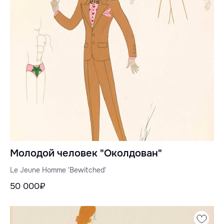
Молодой человек "Околдован"
Le Jeune Homme 'Bewitched'
50 000₽