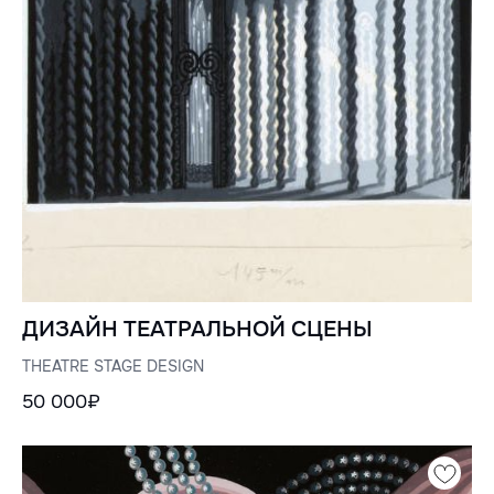
ДИЗАЙН ТЕАТРАЛЬНОЙ СЦЕНЫ
THEATRE STAGE DESIGN
50 000₽