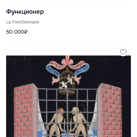
Функционер
Le Fonctionnaire
50 000₽