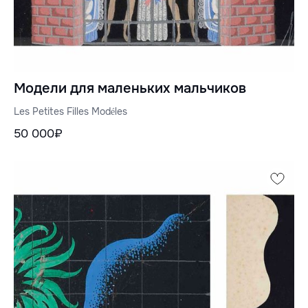
Модели для маленьких мальчиков
Les Petites Filles Modéles
50 000₽