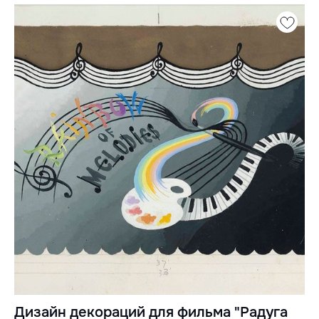
Дизайн декораций для фильма "Радуга