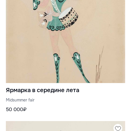
Ярмарка в середине лета
Midsummer fair
50 000₽