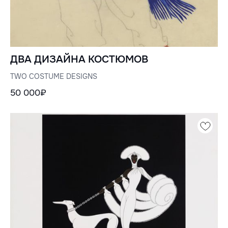
ДВА ДИЗАЙНА КОСТЮМОВ
TWO COSTUME DESIGNS
50 000₽