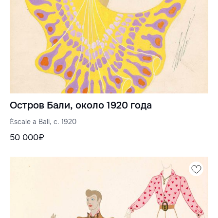
Остров Бали, около 1920 года
Éscale a Bali, c. 1920
50 000₽