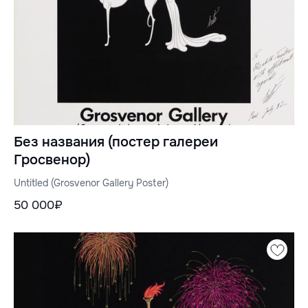
Без названия (постер галереи
Гросвенор)
Untitled (Grosvenor Gallery Poster)
50 000₽