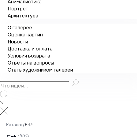
Анималистика
Портрет
Архитектура
О галерее
Оценка картин
Новости
Доставка и оплата
Условия возврата
Ответы на вопросы
Стать художником галереи
Каталог
/
Erté
(103)