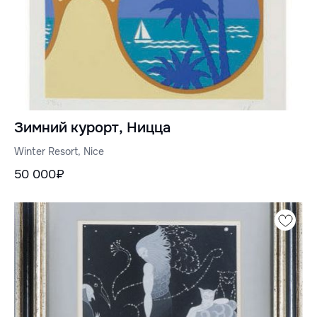
Зимний курорт, Ницца
Winter Resort, Nice
50 000₽