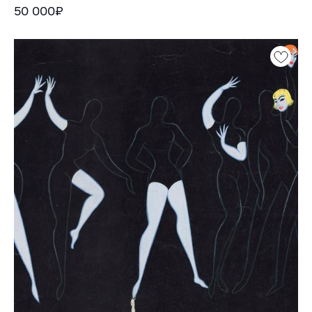
50 000₽