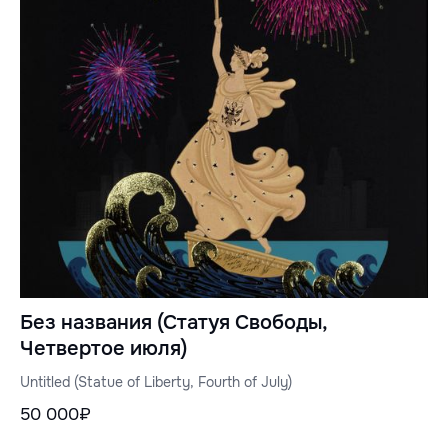
Без названия (Статуя Свободы,
Четвертое июля)
Untitled (Statue of Liberty, Fourth of July)
50 000₽