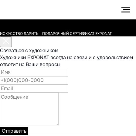
ИСКУССТВО ДАРИТЬ - ПОДАРОЧНЫЙ СЕРТИФИКАТ EXPONAT
Связаться с художником
Художники EXPONAT всегда на связи и с удовольствием
ответит на Ваши вопросы
Отправить