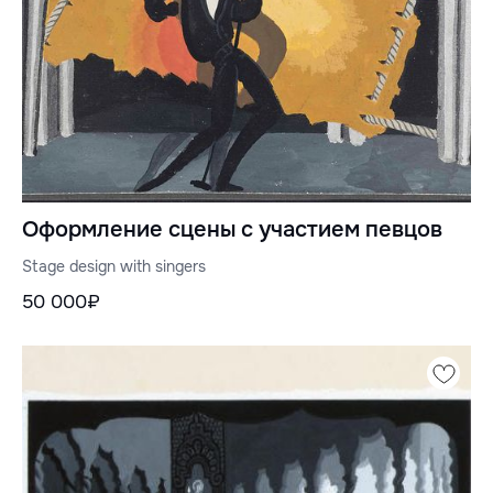
Оформление сцены с участием певцов
Stage design with singers
50 000₽