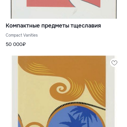
Компактные предметы тщеславия
Compact Vanities
50 000₽