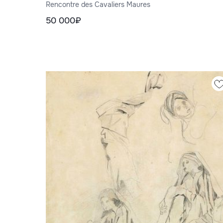
Rencontre des Cavaliers Maures
50 000₽