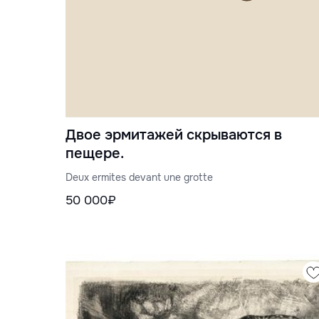
Двое эрмитажей скрываются в
пещере.
Deux ermites devant une grotte
50 000₽