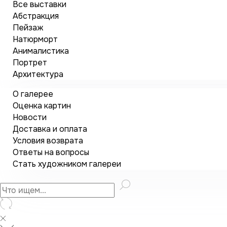
Все выставки
Абстракция
Пейзаж
Натюрморт
Анималистика
Портрет
Архитектура
О галерее
Оценка картин
Новости
Доставка и оплата
Условия возврата
Ответы на вопросы
Стать художником галереи