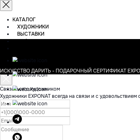
КАТАЛОГ
ХУДОЖНИКИ
ВЫСТАВКИ
ИНФОРМАЦИЯ
КОНТАКТЫ
ИСКУССТВО ДАРИТЬ - ПОДАРОЧНЫЙ СЕРТИФИКАТ EXP
Связаться с художником
Художники EXPONAT всегда на связи и с удовольствием 