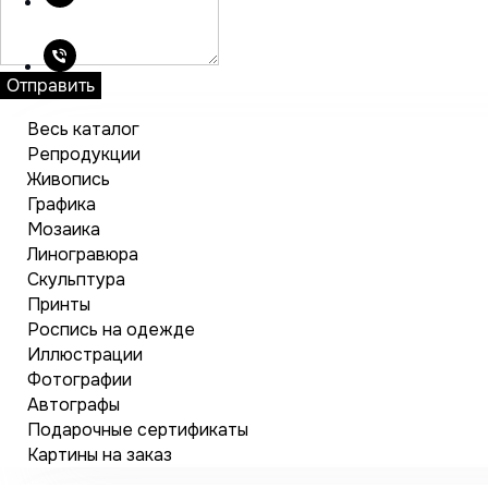
Отправить
Весь каталог
Репродукции
Живопись
Графика
Мозаика
Линогравюра
Скульптура
Принты
Роспись на одежде
Иллюстрации
Фотографии
Автографы
Подарочные сертификаты
Картины на заказ