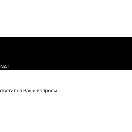
ONAT
ответит на Ваши вопросы