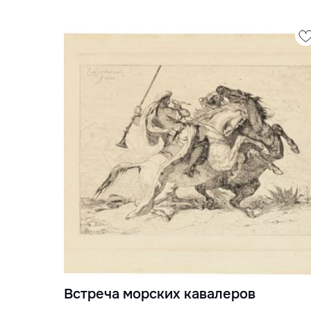
Встреча морских кавалеров