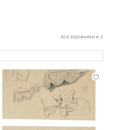
ВСЕ ХУДОЖНИКИ A–Z