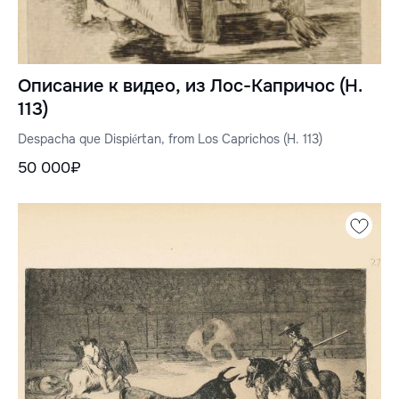
Описание к видео, из Лос-Капричос (H.
113)
Despacha que Dispiértan, from Los Caprichos (H. 113)
50 000₽