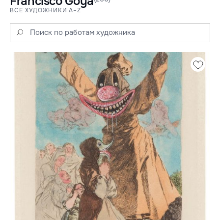
Francisco Goya
ВСЕ ХУДОЖНИКИ A–Z