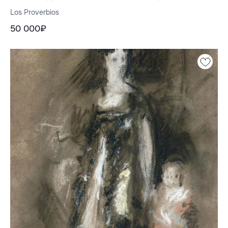
Los Proverbios
50 000₽