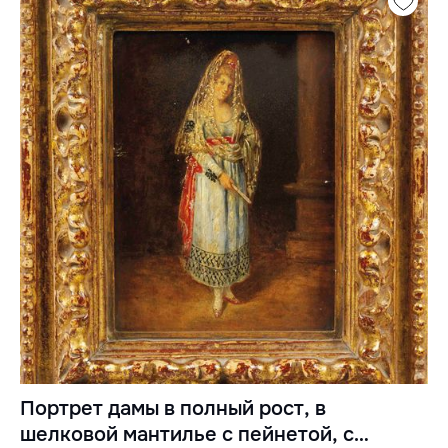
Портрет дамы в полный рост, в
шелковой мантилье с пейнетой, с