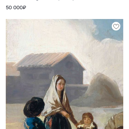
50 000₽