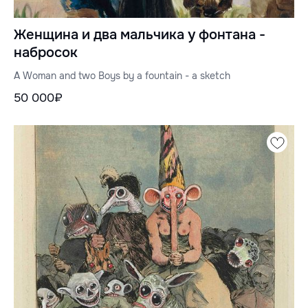
Женщина и два мальчика у фонтана -
набросок
A Woman and two Boys by a fountain - a sketch
50 000₽