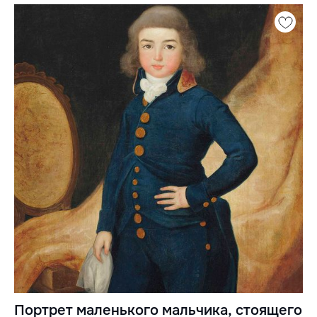
Портрет маленького мальчика, стоящего