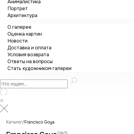
Анималистика
Портрет
Архитектура
О галерее
Оценка картин
Новости
Доставка и оплата
Условия возврата
Ответы на вопросы
Стать художником галереи
Каталог
/
Francisco Goya
(260)