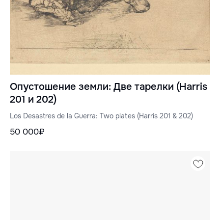
Опустошение земли: Две тарелки (Harris
201 и 202)
Los Desastres de la Guerra: Two plates (Harris 201 & 202)
50 000₽