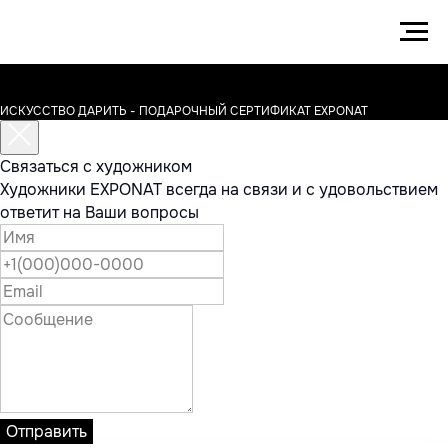
ИСКУССТВО ДАРИТЬ - ПОДАРОЧНЫЙ СЕРТИФИКАТ EXPONAT
Связаться с художником
Художники EXPONAT всегда на связи и с удовольствием
ответит на Ваши вопросы
Отправить