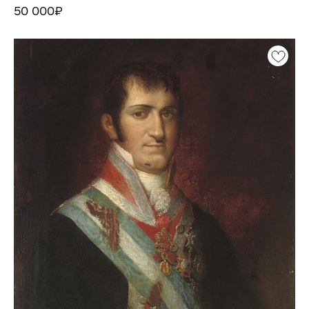
50 000₽